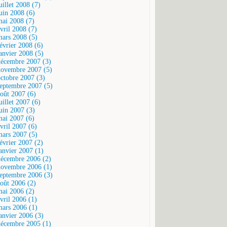
uillet 2008 (7)
juin 2008 (6)
mai 2008 (7)
vril 2008 (7)
mars 2008 (5)
février 2008 (6)
janvier 2008 (5)
décembre 2007 (3)
novembre 2007 (5)
octobre 2007 (3)
septembre 2007 (5)
août 2007 (6)
uillet 2007 (6)
juin 2007 (3)
mai 2007 (6)
vril 2007 (6)
mars 2007 (5)
février 2007 (2)
janvier 2007 (1)
décembre 2006 (2)
novembre 2006 (1)
septembre 2006 (3)
août 2006 (2)
mai 2006 (2)
vril 2006 (1)
mars 2006 (1)
janvier 2006 (3)
décembre 2005 (1)