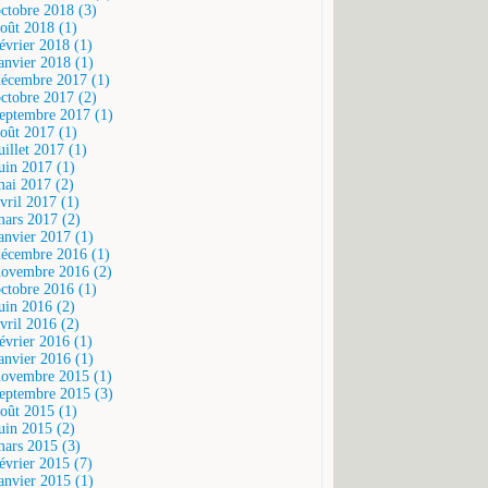
octobre 2018 (3)
août 2018 (1)
février 2018 (1)
janvier 2018 (1)
décembre 2017 (1)
octobre 2017 (2)
septembre 2017 (1)
août 2017 (1)
uillet 2017 (1)
juin 2017 (1)
mai 2017 (2)
vril 2017 (1)
mars 2017 (2)
janvier 2017 (1)
décembre 2016 (1)
novembre 2016 (2)
octobre 2016 (1)
juin 2016 (2)
vril 2016 (2)
février 2016 (1)
janvier 2016 (1)
novembre 2015 (1)
septembre 2015 (3)
août 2015 (1)
juin 2015 (2)
mars 2015 (3)
février 2015 (7)
janvier 2015 (1)