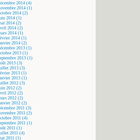
décembre 2014 (4)
novembre 2014 (1)
octobre 2014 (2)
juin 2014 (1)
mai 2014 (2)
vril 2014 (2)
mars 2014 (1)
février 2014 (1)
janvier 2014 (2)
décembre 2013 (1)
octobre 2013 (1)
septembre 2013 (1)
août 2013 (3)
uillet 2013 (3)
février 2013 (1)
janvier 2013 (1)
uillet 2012 (3)
juin 2012 (2)
vril 2012 (2)
mars 2012 (2)
janvier 2012 (2)
décembre 2011 (3)
novembre 2011 (2)
octobre 2011 (4)
septembre 2011 (1)
août 2011 (1)
uillet 2011 (4)
mai 2011 (1)