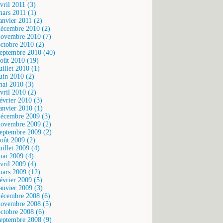
vril 2011 (3)
mars 2011 (1)
janvier 2011 (2)
décembre 2010 (2)
novembre 2010 (7)
octobre 2010 (2)
septembre 2010 (40)
août 2010 (19)
uillet 2010 (1)
juin 2010 (2)
mai 2010 (3)
vril 2010 (2)
février 2010 (3)
janvier 2010 (1)
décembre 2009 (3)
novembre 2009 (2)
septembre 2009 (2)
août 2009 (2)
uillet 2009 (4)
mai 2009 (4)
vril 2009 (4)
mars 2009 (12)
février 2009 (5)
janvier 2009 (3)
décembre 2008 (6)
novembre 2008 (5)
octobre 2008 (6)
septembre 2008 (9)