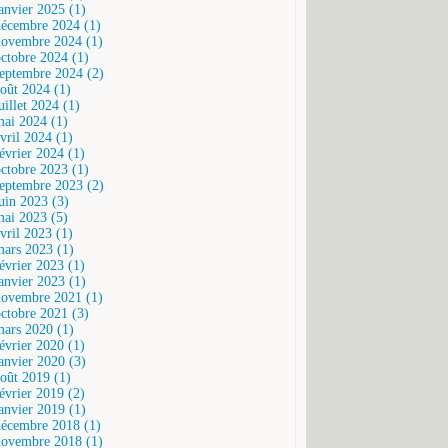
janvier 2025 (1)
décembre 2024 (1)
novembre 2024 (1)
octobre 2024 (1)
septembre 2024 (2)
août 2024 (1)
uillet 2024 (1)
mai 2024 (1)
vril 2024 (1)
février 2024 (1)
octobre 2023 (1)
septembre 2023 (2)
juin 2023 (3)
mai 2023 (5)
vril 2023 (1)
mars 2023 (1)
février 2023 (1)
janvier 2023 (1)
novembre 2021 (1)
octobre 2021 (3)
mars 2020 (1)
février 2020 (1)
janvier 2020 (3)
août 2019 (1)
février 2019 (2)
janvier 2019 (1)
décembre 2018 (1)
novembre 2018 (1)