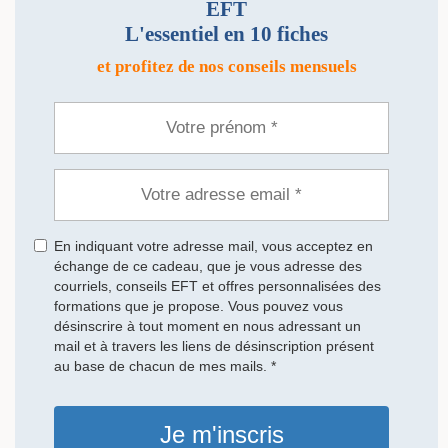
EFT
L'essentiel en 10 fiches
et profitez de nos conseils mensuels
En indiquant votre adresse mail, vous acceptez en
échange de ce cadeau, que je vous adresse des
courriels, conseils EFT et offres personnalisées des
formations que je propose. Vous pouvez vous
désinscrire à tout moment en nous adressant un
mail et à travers les liens de désinscription présent
au base de chacun de mes mails. *
Je m'inscris