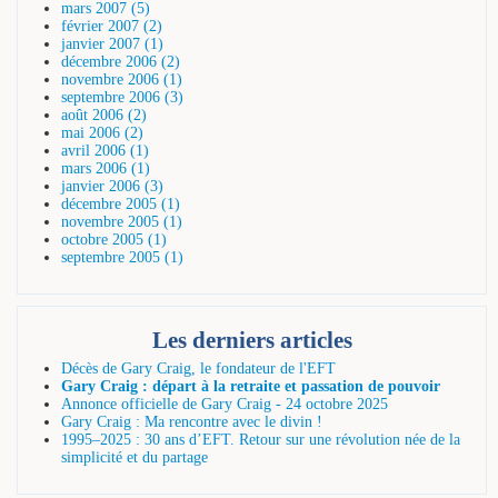
mars 2007 (5)
février 2007 (2)
janvier 2007 (1)
décembre 2006 (2)
novembre 2006 (1)
septembre 2006 (3)
août 2006 (2)
mai 2006 (2)
avril 2006 (1)
mars 2006 (1)
janvier 2006 (3)
décembre 2005 (1)
novembre 2005 (1)
octobre 2005 (1)
septembre 2005 (1)
Les derniers articles
Décès de Gary Craig, le fondateur de l'EFT
Gary Craig : départ à la retraite et passation de pouvoir
Annonce officielle de Gary Craig - 24 octobre 2025
Gary Craig : Ma rencontre avec le divin !
1995–2025 : 30 ans d’EFT. Retour sur une révolution née de la
simplicité et du partage