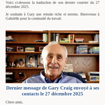
Voici ci-dessous la traduction de son dernier courrier du 27
décembre 2025.
Je souhaite à Gary une retraite riche et sereine. Bienvenue à
Gabriëlle pour la continuité du travail.
Dernier message de Gary Craig envoyé à ses
contacts le 27 décembre 2025
Chers amis,