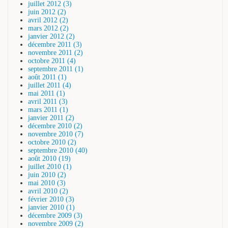
juillet 2012 (3)
juin 2012 (2)
avril 2012 (2)
mars 2012 (2)
janvier 2012 (2)
décembre 2011 (3)
novembre 2011 (2)
octobre 2011 (4)
septembre 2011 (1)
août 2011 (1)
juillet 2011 (4)
mai 2011 (1)
avril 2011 (3)
mars 2011 (1)
janvier 2011 (2)
décembre 2010 (2)
novembre 2010 (7)
octobre 2010 (2)
septembre 2010 (40)
août 2010 (19)
juillet 2010 (1)
juin 2010 (2)
mai 2010 (3)
avril 2010 (2)
février 2010 (3)
janvier 2010 (1)
décembre 2009 (3)
novembre 2009 (2)