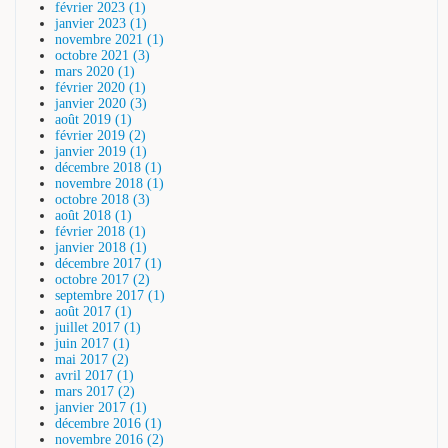
février 2023 (1)
janvier 2023 (1)
novembre 2021 (1)
octobre 2021 (3)
mars 2020 (1)
février 2020 (1)
janvier 2020 (3)
août 2019 (1)
février 2019 (2)
janvier 2019 (1)
décembre 2018 (1)
novembre 2018 (1)
octobre 2018 (3)
août 2018 (1)
février 2018 (1)
janvier 2018 (1)
décembre 2017 (1)
octobre 2017 (2)
septembre 2017 (1)
août 2017 (1)
juillet 2017 (1)
juin 2017 (1)
mai 2017 (2)
avril 2017 (1)
mars 2017 (2)
janvier 2017 (1)
décembre 2016 (1)
novembre 2016 (2)