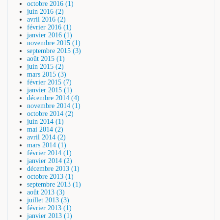
octobre 2016 (1)
juin 2016 (2)
avril 2016 (2)
février 2016 (1)
janvier 2016 (1)
novembre 2015 (1)
septembre 2015 (3)
août 2015 (1)
juin 2015 (2)
mars 2015 (3)
février 2015 (7)
janvier 2015 (1)
décembre 2014 (4)
novembre 2014 (1)
octobre 2014 (2)
juin 2014 (1)
mai 2014 (2)
avril 2014 (2)
mars 2014 (1)
février 2014 (1)
janvier 2014 (2)
décembre 2013 (1)
octobre 2013 (1)
septembre 2013 (1)
août 2013 (3)
juillet 2013 (3)
février 2013 (1)
janvier 2013 (1)