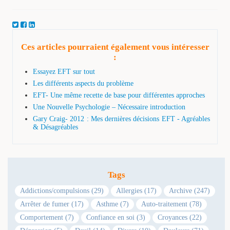
Ces articles pourraient également vous intéresser
:
Essayez EFT sur tout
Les différents aspects du problème
EFT- Une même recette de base pour différentes approches
Une Nouvelle Psychologie – Nécessaire introduction
Gary Craig- 2012 : Mes dernières décisions EFT - Agréables
& Désagréables
Tags
Addictions/compulsions (29)
Allergies (17)
Archive (247)
Arrêter de fumer (17)
Asthme (7)
Auto-traitement (78)
Comportement (7)
Confiance en soi (3)
Croyances (22)