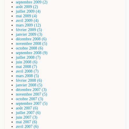
septembre 2009 (2)
août 2009 (2)
juillet 2009 (4)
mai 2009 (4)
avril 2009 (4)
mars 2009 (12)
février 2009 (5)
janvier 2009 (3)
décembre 2008 (6)
novembre 2008 (5)
octobre 2008 (6)
septembre 2008 (9)
juillet 2008 (7)
juin 2008 (6)
mai 2008 (7)
avril 2008 (7)
mars 2008 (5)
février 2008 (6)
janvier 2008 (5)
décembre 2007 (3)
novembre 2007 (5)
octobre 2007 (3)
septembre 2007 (5)
août 2007 (6)
juillet 2007 (6)
juin 2007 (3)
mai 2007 (6)
avril 2007 (6)