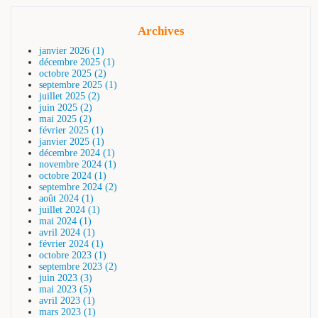
Archives
janvier 2026 (1)
décembre 2025 (1)
octobre 2025 (2)
septembre 2025 (1)
juillet 2025 (2)
juin 2025 (2)
mai 2025 (2)
février 2025 (1)
janvier 2025 (1)
décembre 2024 (1)
novembre 2024 (1)
octobre 2024 (1)
septembre 2024 (2)
août 2024 (1)
juillet 2024 (1)
mai 2024 (1)
avril 2024 (1)
février 2024 (1)
octobre 2023 (1)
septembre 2023 (2)
juin 2023 (3)
mai 2023 (5)
avril 2023 (1)
mars 2023 (1)