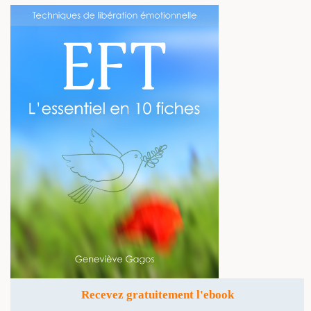
Recevez gratuitement l'ebook