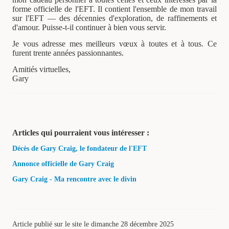
forme officielle de l'EFT. Il contient l'ensemble de mon travail
sur l'EFT — des décennies d'exploration, de raffinements et
d'amour. Puisse-t-il continuer à bien vous servir.
Je vous adresse mes meilleurs vœux à toutes et à tous. Ce
furent trente années passionnantes.
Amitiés virtuelles,
Gary
Articles qui pourraient vous intéresser :
Décès de Gary Craig, le fondateur de l'EFT
Annonce officielle de Gary Craig
Gary Craig - Ma rencontre avec le divin
Article publié sur le site le dimanche 28 décembre 2025