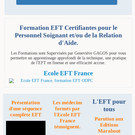
Formation EFT Certifiantes pour le
Personnel Soignant et/ou de la Relation
d'Aide.
Les Formations sont Supervisées par Geneviève GAGOS pour vous
permettre un apprentissage approfondi de la technique, une pratique
de l'EFT en finesse et une efficacité accrue.
Ecole EFT France
L'EFT pour
Présentation
Les médecins
tous
d'une séquence
formés par
complète EFT
l'Ecole EFT
Parution aux
France
Editions
témoignent.
Marabout