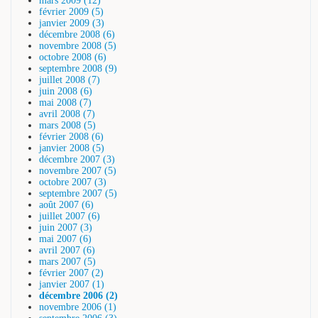
mars 2009 (12)
février 2009 (5)
janvier 2009 (3)
décembre 2008 (6)
novembre 2008 (5)
octobre 2008 (6)
septembre 2008 (9)
juillet 2008 (7)
juin 2008 (6)
mai 2008 (7)
avril 2008 (7)
mars 2008 (5)
février 2008 (6)
janvier 2008 (5)
décembre 2007 (3)
novembre 2007 (5)
octobre 2007 (3)
septembre 2007 (5)
août 2007 (6)
juillet 2007 (6)
juin 2007 (3)
mai 2007 (6)
avril 2007 (6)
mars 2007 (5)
février 2007 (2)
janvier 2007 (1)
décembre 2006 (2)
novembre 2006 (1)