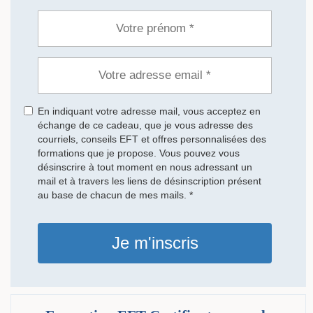
En indiquant votre adresse mail, vous acceptez en
échange de ce cadeau, que je vous adresse des
courriels, conseils EFT et offres personnalisées des
formations que je propose. Vous pouvez vous
désinscrire à tout moment en nous adressant un
mail et à travers les liens de désinscription présent
au base de chacun de mes mails. *
Je m'inscris