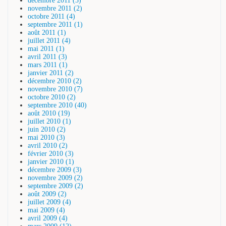
décembre 2011 (3)
novembre 2011 (2)
octobre 2011 (4)
septembre 2011 (1)
août 2011 (1)
juillet 2011 (4)
mai 2011 (1)
avril 2011 (3)
mars 2011 (1)
janvier 2011 (2)
décembre 2010 (2)
novembre 2010 (7)
octobre 2010 (2)
septembre 2010 (40)
août 2010 (19)
juillet 2010 (1)
juin 2010 (2)
mai 2010 (3)
avril 2010 (2)
février 2010 (3)
janvier 2010 (1)
décembre 2009 (3)
novembre 2009 (2)
septembre 2009 (2)
août 2009 (2)
juillet 2009 (4)
mai 2009 (4)
avril 2009 (4)