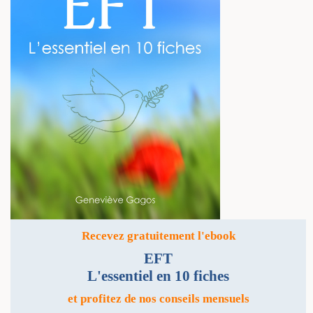
Recevez gratuitement l'ebook
EFT
L'essentiel en 10 fiches
et profitez de nos conseils mensuels