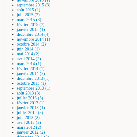
novembre 2015 (1)
septembre 2015 (3)
août 2015 (1)
juin 2015 (2)
mars 2015 (3)
février 2015 (7)
janvier 2015 (1)
décembre 2014 (4)
novembre 2014 (1)
octobre 2014 (2)
juin 2014 (1)
mai 2014 (2)
avril 2014 (2)
mars 2014 (1)
février 2014 (1)
janvier 2014 (2)
décembre 2013 (1)
octobre 2013 (1)
septembre 2013 (1)
août 2013 (3)
juillet 2013 (3)
février 2013 (1)
janvier 2013 (1)
juillet 2012 (3)
juin 2012 (2)
avril 2012 (2)
mars 2012 (2)
janvier 2012 (2)