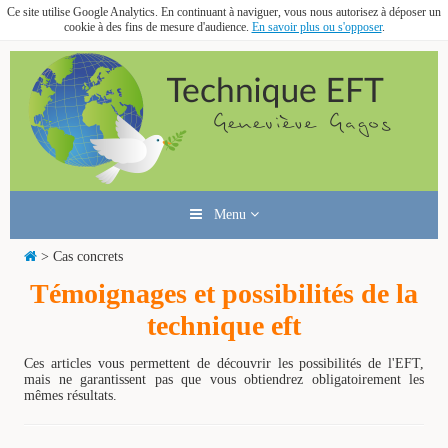
Ce site utilise Google Analytics. En continuant à naviguer, vous nous autorisez à déposer un
cookie à des fins de mesure d'audience.
En savoir plus ou s'opposer
.
Menu
> Cas concrets
Témoignages et possibilités de la
technique eft
Ces articles vous permettent de découvrir les possibilités de l'EFT,
mais ne garantissent pas que vous obtiendrez obligatoirement les
mêmes résultats.