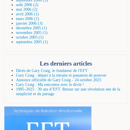
septembre 2006 (3)
août 2006 (2)
mai 2006 (2)
avril 2006 (1)
mars 2006 (1)
janvier 2006 (3)
décembre 2005 (1)
novembre 2005 (1)
octobre 2005 (1)
septembre 2005 (1)
Les derniers articles
Décès de Gary Craig, le fondateur de l'EFT
Gary Craig : départ à la retraite et passation de pouvoir
Annonce officielle de Gary Craig - 24 octobre 2025
Gary Craig : Ma rencontre avec le divin !
1995–2025 : 30 ans d’EFT. Retour sur une révolution née de la
simplicité et du partage