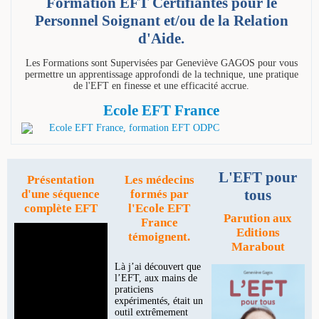
Formation EFT Certifiantes pour le
Personnel Soignant et/ou de la Relation
d'Aide.
Les Formations sont Supervisées par Geneviève GAGOS pour vous
permettre un apprentissage approfondi de la technique, une pratique
de l'EFT en finesse et une efficacité accrue.
Ecole EFT France
L'EFT pour
Présentation
Les médecins
tous
d'une séquence
formés par
complète EFT
l'Ecole EFT
Parution aux
France
Editions
témoignent.
Marabout
Là j’ai découvert que
l’EFT, aux mains de
praticiens
expérimentés, était un
outil extrêmement