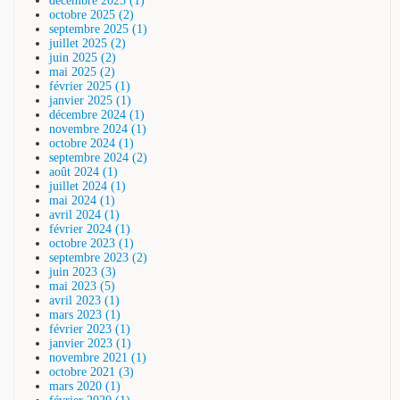
décembre 2025 (1)
octobre 2025 (2)
septembre 2025 (1)
juillet 2025 (2)
juin 2025 (2)
mai 2025 (2)
février 2025 (1)
janvier 2025 (1)
décembre 2024 (1)
novembre 2024 (1)
octobre 2024 (1)
septembre 2024 (2)
août 2024 (1)
juillet 2024 (1)
mai 2024 (1)
avril 2024 (1)
février 2024 (1)
octobre 2023 (1)
septembre 2023 (2)
juin 2023 (3)
mai 2023 (5)
avril 2023 (1)
mars 2023 (1)
février 2023 (1)
janvier 2023 (1)
novembre 2021 (1)
octobre 2021 (3)
mars 2020 (1)