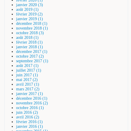
février 2020 (1)
janvier 2020 (3)
août 2019 (1)
février 2019 (2)
janvier 2019 (1)
décembre 2018 (1)
novembre 2018 (1)
octobre 2018 (3)
août 2018 (1)
février 2018 (1)
janvier 2018 (1)
décembre 2017 (1)
octobre 2017 (2)
septembre 2017 (1)
août 2017 (1)
juillet 2017 (1)
juin 2017 (1)
mai 2017 (2)
avril 2017 (1)
mars 2017 (2)
janvier 2017 (1)
décembre 2016 (1)
novembre 2016 (2)
octobre 2016 (1)
juin 2016 (2)
avril 2016 (2)
février 2016 (1)
janvier 2016 (1)