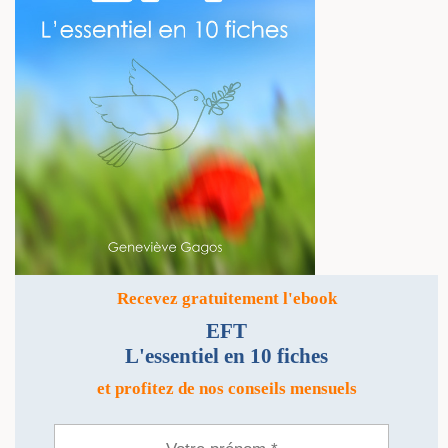
Recevez gratuitement l'ebook
EFT
L'essentiel en 10 fiches
et profitez de nos conseils mensuels