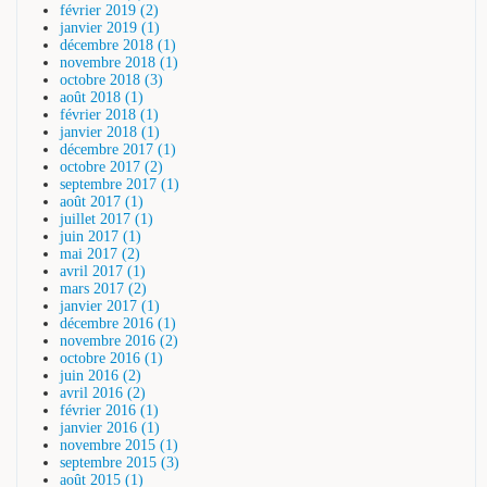
février 2019 (2)
janvier 2019 (1)
décembre 2018 (1)
novembre 2018 (1)
octobre 2018 (3)
août 2018 (1)
février 2018 (1)
janvier 2018 (1)
décembre 2017 (1)
octobre 2017 (2)
septembre 2017 (1)
août 2017 (1)
juillet 2017 (1)
juin 2017 (1)
mai 2017 (2)
avril 2017 (1)
mars 2017 (2)
janvier 2017 (1)
décembre 2016 (1)
novembre 2016 (2)
octobre 2016 (1)
juin 2016 (2)
avril 2016 (2)
février 2016 (1)
janvier 2016 (1)
novembre 2015 (1)
septembre 2015 (3)
août 2015 (1)