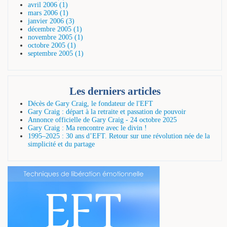
avril 2006 (1)
mars 2006 (1)
janvier 2006 (3)
décembre 2005 (1)
novembre 2005 (1)
octobre 2005 (1)
septembre 2005 (1)
Les derniers articles
Décès de Gary Craig, le fondateur de l'EFT
Gary Craig : départ à la retraite et passation de pouvoir
Annonce officielle de Gary Craig - 24 octobre 2025
Gary Craig : Ma rencontre avec le divin !
1995–2025 : 30 ans d’EFT. Retour sur une révolution née de la
simplicité et du partage