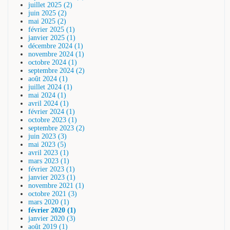
juillet 2025 (2)
juin 2025 (2)
mai 2025 (2)
février 2025 (1)
janvier 2025 (1)
décembre 2024 (1)
novembre 2024 (1)
octobre 2024 (1)
septembre 2024 (2)
août 2024 (1)
juillet 2024 (1)
mai 2024 (1)
avril 2024 (1)
février 2024 (1)
octobre 2023 (1)
septembre 2023 (2)
juin 2023 (3)
mai 2023 (5)
avril 2023 (1)
mars 2023 (1)
février 2023 (1)
janvier 2023 (1)
novembre 2021 (1)
octobre 2021 (3)
mars 2020 (1)
février 2020 (1)
janvier 2020 (3)
août 2019 (1)