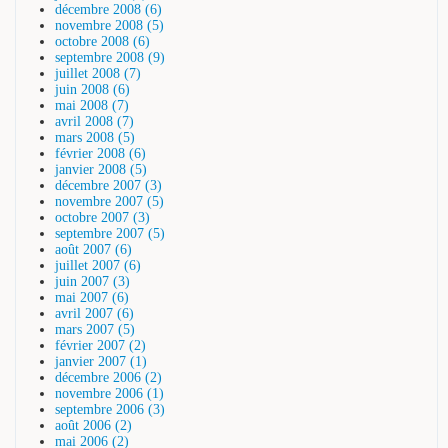
décembre 2008 (6)
novembre 2008 (5)
octobre 2008 (6)
septembre 2008 (9)
juillet 2008 (7)
juin 2008 (6)
mai 2008 (7)
avril 2008 (7)
mars 2008 (5)
février 2008 (6)
janvier 2008 (5)
décembre 2007 (3)
novembre 2007 (5)
octobre 2007 (3)
septembre 2007 (5)
août 2007 (6)
juillet 2007 (6)
juin 2007 (3)
mai 2007 (6)
avril 2007 (6)
mars 2007 (5)
février 2007 (2)
janvier 2007 (1)
décembre 2006 (2)
novembre 2006 (1)
septembre 2006 (3)
août 2006 (2)
mai 2006 (2)