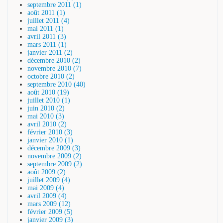
septembre 2011 (1)
août 2011 (1)
juillet 2011 (4)
mai 2011 (1)
avril 2011 (3)
mars 2011 (1)
janvier 2011 (2)
décembre 2010 (2)
novembre 2010 (7)
octobre 2010 (2)
septembre 2010 (40)
août 2010 (19)
juillet 2010 (1)
juin 2010 (2)
mai 2010 (3)
avril 2010 (2)
février 2010 (3)
janvier 2010 (1)
décembre 2009 (3)
novembre 2009 (2)
septembre 2009 (2)
août 2009 (2)
juillet 2009 (4)
mai 2009 (4)
avril 2009 (4)
mars 2009 (12)
février 2009 (5)
janvier 2009 (3)