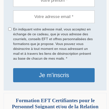
En indiquant votre adresse mail, vous acceptez en
échange de ce cadeau, que je vous adresse des
courriels, conseils EFT et offres personnalisées des
formations que je propose. Vous pouvez vous
désinscrire à tout moment en nous adressant un
mail et à travers les liens de désinscription présent
au base de chacun de mes mails. *
Je m'inscris
Formation EFT Certifiantes pour le
Personnel Soignant et/ou de la Relation