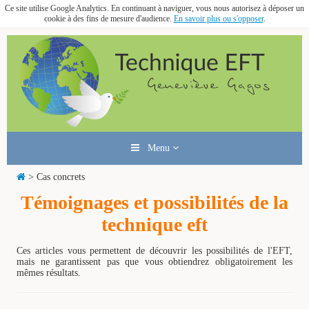
Ce site utilise Google Analytics. En continuant à naviguer, vous nous autorisez à déposer un
cookie à des fins de mesure d'audience.
En savoir plus ou s'opposer
.
Menu
> Cas concrets
Témoignages et possibilités de la
technique eft
Ces articles vous permettent de découvrir les possibilités de l'EFT,
mais ne garantissent pas que vous obtiendrez obligatoirement les
mêmes résultats.