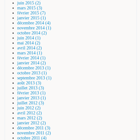
juin 2015 (2)
mars 2015 (3)
février 2015 (7)
janvier 2015 (1)
décembre 2014 (4)
novembre 2014 (1)
octobre 2014 (2)
juin 2014 (1)
mai 2014 (2)
avril 2014 (2)
mars 2014 (1)
février 2014 (1)
janvier 2014 (2)
décembre 2013 (1)
octobre 2013 (1)
septembre 2013 (1)
août 2013 (3)
juillet 2013 (3)
février 2013 (1)
janvier 2013 (1)
juillet 2012 (3)
juin 2012 (2)
avril 2012 (2)
mars 2012 (2)
janvier 2012 (2)
décembre 2011 (3)
novembre 2011 (2)
octobre 2011 (4)