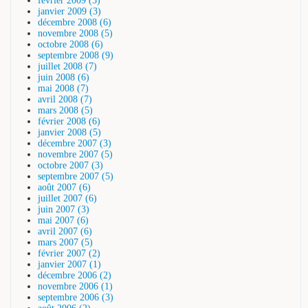
février 2009 (5)
janvier 2009 (3)
décembre 2008 (6)
novembre 2008 (5)
octobre 2008 (6)
septembre 2008 (9)
juillet 2008 (7)
juin 2008 (6)
mai 2008 (7)
avril 2008 (7)
mars 2008 (5)
février 2008 (6)
janvier 2008 (5)
décembre 2007 (3)
novembre 2007 (5)
octobre 2007 (3)
septembre 2007 (5)
août 2007 (6)
juillet 2007 (6)
juin 2007 (3)
mai 2007 (6)
avril 2007 (6)
mars 2007 (5)
février 2007 (2)
janvier 2007 (1)
décembre 2006 (2)
novembre 2006 (1)
septembre 2006 (3)