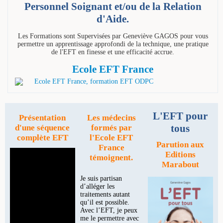
Personnel Soignant et/ou de la Relation
d'Aide.
Les Formations sont Supervisées par Geneviève GAGOS pour vous
permettre un apprentissage approfondi de la technique, une pratique
de l'EFT en finesse et une efficacité accrue.
Ecole EFT France
L'EFT pour
Présentation
Les médecins
tous
d'une séquence
formés par
complète EFT
l'Ecole EFT
Parution aux
France
Editions
témoignent.
Marabout
Je suis partisan
d’alléger les
traitements autant
qu’il est possible.
Avec l’EFT, je peux
me le permettre avec