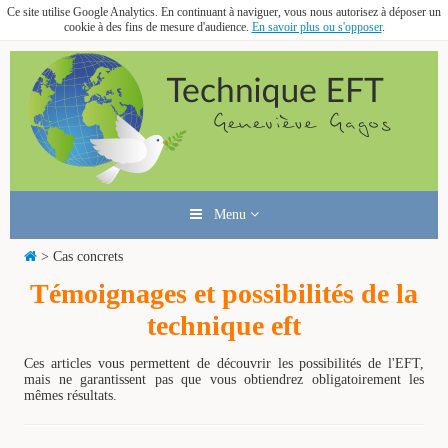
Ce site utilise Google Analytics. En continuant à naviguer, vous nous autorisez à déposer un
cookie à des fins de mesure d'audience.
En savoir plus ou s'opposer
.
Menu
> Cas concrets
Témoignages et possibilités de la
technique eft
Ces articles vous permettent de découvrir les possibilités de l'EFT,
mais ne garantissent pas que vous obtiendrez obligatoirement les
mêmes résultats.