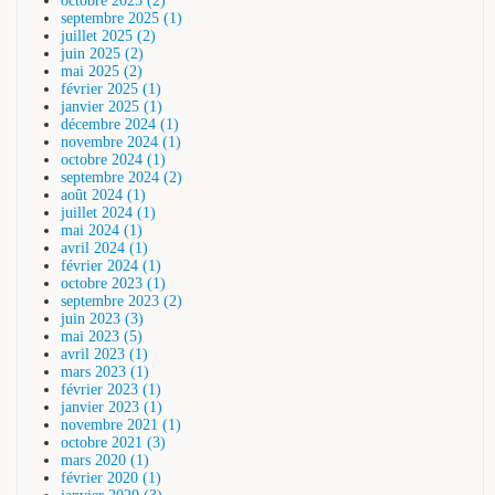
octobre 2025 (2)
septembre 2025 (1)
juillet 2025 (2)
juin 2025 (2)
mai 2025 (2)
février 2025 (1)
janvier 2025 (1)
décembre 2024 (1)
novembre 2024 (1)
octobre 2024 (1)
septembre 2024 (2)
août 2024 (1)
juillet 2024 (1)
mai 2024 (1)
avril 2024 (1)
février 2024 (1)
octobre 2023 (1)
septembre 2023 (2)
juin 2023 (3)
mai 2023 (5)
avril 2023 (1)
mars 2023 (1)
février 2023 (1)
janvier 2023 (1)
novembre 2021 (1)
octobre 2021 (3)
mars 2020 (1)
février 2020 (1)