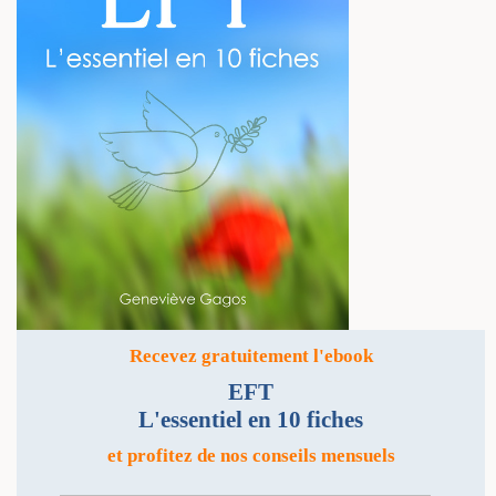
Recevez gratuitement l'ebook
EFT
L'essentiel en 10 fiches
et profitez de nos conseils mensuels