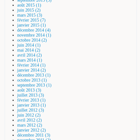
septembre 2015 (3)
août 2015 (1)
juin 2015 (2)
mars 2015 (3)
février 2015 (7)
janvier 2015 (1)
décembre 2014 (4)
novembre 2014 (1)
octobre 2014 (2)
juin 2014 (1)
mai 2014 (2)
avril 2014 (2)
mars 2014 (1)
février 2014 (1)
janvier 2014 (2)
décembre 2013 (1)
octobre 2013 (1)
septembre 2013 (1)
août 2013 (3)
juillet 2013 (3)
février 2013 (1)
janvier 2013 (1)
juillet 2012 (3)
juin 2012 (2)
avril 2012 (2)
mars 2012 (2)
janvier 2012 (2)
décembre 2011 (3)