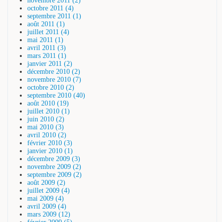
novembre 2011 (2)
octobre 2011 (4)
septembre 2011 (1)
août 2011 (1)
juillet 2011 (4)
mai 2011 (1)
avril 2011 (3)
mars 2011 (1)
janvier 2011 (2)
décembre 2010 (2)
novembre 2010 (7)
octobre 2010 (2)
septembre 2010 (40)
août 2010 (19)
juillet 2010 (1)
juin 2010 (2)
mai 2010 (3)
avril 2010 (2)
février 2010 (3)
janvier 2010 (1)
décembre 2009 (3)
novembre 2009 (2)
septembre 2009 (2)
août 2009 (2)
juillet 2009 (4)
mai 2009 (4)
avril 2009 (4)
mars 2009 (12)