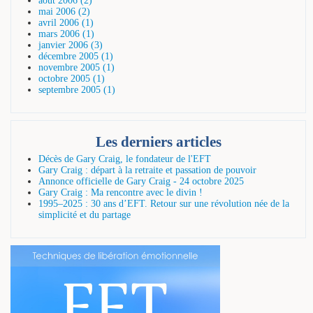
août 2006 (2)
mai 2006 (2)
avril 2006 (1)
mars 2006 (1)
janvier 2006 (3)
décembre 2005 (1)
novembre 2005 (1)
octobre 2005 (1)
septembre 2005 (1)
Les derniers articles
Décès de Gary Craig, le fondateur de l'EFT
Gary Craig : départ à la retraite et passation de pouvoir
Annonce officielle de Gary Craig - 24 octobre 2025
Gary Craig : Ma rencontre avec le divin !
1995–2025 : 30 ans d’EFT. Retour sur une révolution née de la
simplicité et du partage