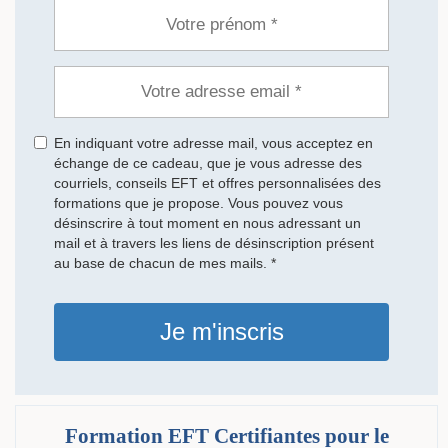
En indiquant votre adresse mail, vous acceptez en
échange de ce cadeau, que je vous adresse des
courriels, conseils EFT et offres personnalisées des
formations que je propose. Vous pouvez vous
désinscrire à tout moment en nous adressant un
mail et à travers les liens de désinscription présent
au base de chacun de mes mails. *
Je m'inscris
Formation EFT Certifiantes pour le