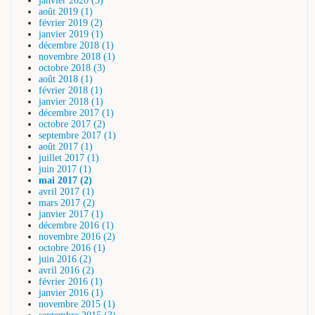
janvier 2020 (3)
août 2019 (1)
février 2019 (2)
janvier 2019 (1)
décembre 2018 (1)
novembre 2018 (1)
octobre 2018 (3)
août 2018 (1)
février 2018 (1)
janvier 2018 (1)
décembre 2017 (1)
octobre 2017 (2)
septembre 2017 (1)
août 2017 (1)
juillet 2017 (1)
juin 2017 (1)
mai 2017 (2)
avril 2017 (1)
mars 2017 (2)
janvier 2017 (1)
décembre 2016 (1)
novembre 2016 (2)
octobre 2016 (1)
juin 2016 (2)
avril 2016 (2)
février 2016 (1)
janvier 2016 (1)
novembre 2015 (1)