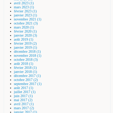
avril 2023 (1)
mars 2023 (1)
février 2023 (1)
janvier 2023 (1)
novembre 2021 (1)
octobre 2021 (3)
mars 2020 (1)
février 2020 (1)
janvier 2020 (3)
août 2019 (1)
février 2019 (2)
janvier 2019 (1)
décembre 2018 (1)
novembre 2018 (1)
octobre 2018 (3)
août 2018 (1)
février 2018 (1)
janvier 2018 (1)
décembre 2017 (1)
octobre 2017 (2)
septembre 2017 (1)
août 2017 (1)
juillet 2017 (1)
juin 2017 (1)
mai 2017 (2)
avril 2017 (1)
mars 2017 (2)
janvier 2017 (1)