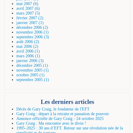
mai 2007 (6)
avril 2007 (6)
mars 2007 (5)
février 2007 (2)
janvier 2007 (1)
décembre 2006 (2)
novembre 2006 (1)
septembre 2006 (3)
août 2006 (2)
mai 2006 (2)
avril 2006 (1)
mars 2006 (1)
janvier 2006 (3)
décembre 2005 (1)
novembre 2005 (1)
octobre 2005 (1)
septembre 2005 (1)
Les derniers articles
Décès de Gary Craig, le fondateur de l'EFT
Gary Craig : départ à la retraite et passation de pouvoir
Annonce officielle de Gary Craig - 24 octobre 2025
Gary Craig : Ma rencontre avec le divin !
1995–2025 : 30 ans d’EFT. Retour sur une révolution née de la
simplicité et du partage