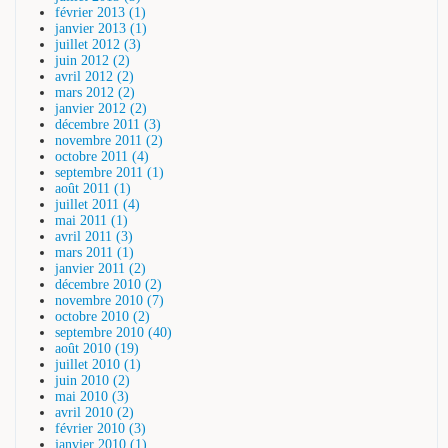
février 2013 (1)
janvier 2013 (1)
juillet 2012 (3)
juin 2012 (2)
avril 2012 (2)
mars 2012 (2)
janvier 2012 (2)
décembre 2011 (3)
novembre 2011 (2)
octobre 2011 (4)
septembre 2011 (1)
août 2011 (1)
juillet 2011 (4)
mai 2011 (1)
avril 2011 (3)
mars 2011 (1)
janvier 2011 (2)
décembre 2010 (2)
novembre 2010 (7)
octobre 2010 (2)
septembre 2010 (40)
août 2010 (19)
juillet 2010 (1)
juin 2010 (2)
mai 2010 (3)
avril 2010 (2)
février 2010 (3)
janvier 2010 (1)