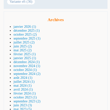
Variante eft (36)
Archives
janvier 2026 (1)
décembre 2025 (1)
octobre 2025 (2)
septembre 2025 (1)
juillet 2025 (2)
juin 2025 (2)
mai 2025 (2)
février 2025 (1)
janvier 2025 (1)
décembre 2024 (1)
novembre 2024 (1)
octobre 2024 (1)
septembre 2024 (2)
août 2024 (1)
juillet 2024 (1)
mai 2024 (1)
avril 2024 (1)
février 2024 (1)
octobre 2023 (1)
septembre 2023 (2)
juin 2023 (3)
mai 2023 (5)