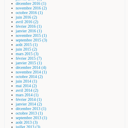
décembre 2016 (1)
novembre 2016 (2)
octobre 2016 (1)
juin 2016 (2)
avril 2016 (2)
février 2016 (1)
janvier 2016 (1)
novembre 2015 (1)
septembre 2015 (3)
août 2015 (1)
juin 2015 (2)
mars 2015 (3)
février 2015 (7)
janvier 2015 (1)
décembre 2014 (4)
novembre 2014 (1)
octobre 2014 (2)
juin 2014 (1)
mai 2014 (2)
avril 2014 (2)
mars 2014 (1)
février 2014 (1)
janvier 2014 (2)
décembre 2013 (1)
octobre 2013 (1)
septembre 2013 (1)
août 2013 (3)
juillet 2013 (3)