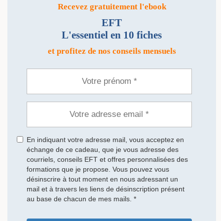
Recevez gratuitement l'ebook
EFT
L'essentiel en 10 fiches
et profitez de nos conseils mensuels
En indiquant votre adresse mail, vous acceptez en
échange de ce cadeau, que je vous adresse des
courriels, conseils EFT et offres personnalisées des
formations que je propose. Vous pouvez vous
désinscrire à tout moment en nous adressant un
mail et à travers les liens de désinscription présent
au base de chacun de mes mails. *