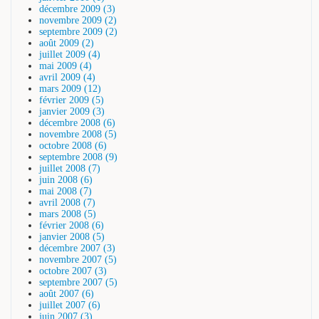
décembre 2009 (3)
novembre 2009 (2)
septembre 2009 (2)
août 2009 (2)
juillet 2009 (4)
mai 2009 (4)
avril 2009 (4)
mars 2009 (12)
février 2009 (5)
janvier 2009 (3)
décembre 2008 (6)
novembre 2008 (5)
octobre 2008 (6)
septembre 2008 (9)
juillet 2008 (7)
juin 2008 (6)
mai 2008 (7)
avril 2008 (7)
mars 2008 (5)
février 2008 (6)
janvier 2008 (5)
décembre 2007 (3)
novembre 2007 (5)
octobre 2007 (3)
septembre 2007 (5)
août 2007 (6)
juillet 2007 (6)
juin 2007 (3)