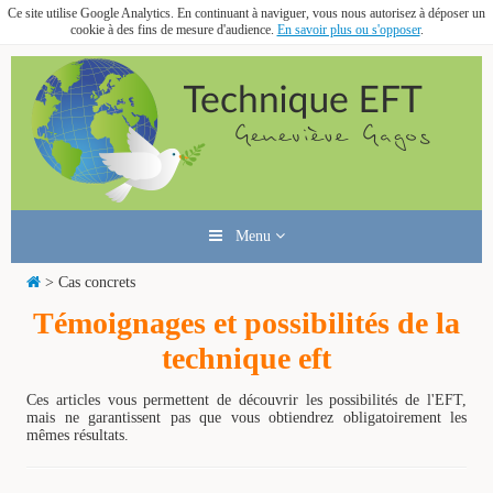
Ce site utilise Google Analytics. En continuant à naviguer, vous nous autorisez à déposer un
cookie à des fins de mesure d'audience.
En savoir plus ou s'opposer
.
Menu
> Cas concrets
Témoignages et possibilités de la
technique eft
Ces articles vous permettent de découvrir les possibilités de l'EFT,
mais ne garantissent pas que vous obtiendrez obligatoirement les
mêmes résultats.