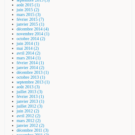
septembre 2015 (3)
août 2015 (1)
juin 2015 (2)
mars 2015 (3)
février 2015 (7)
janvier 2015 (1)
décembre 2014 (4)
novembre 2014 (1)
octobre 2014 (2)
juin 2014 (1)
mai 2014 (2)
avril 2014 (2)
mars 2014 (1)
février 2014 (1)
janvier 2014 (2)
décembre 2013 (1)
octobre 2013 (1)
septembre 2013 (1)
août 2013 (3)
juillet 2013 (3)
février 2013 (1)
janvier 2013 (1)
juillet 2012 (3)
juin 2012 (2)
avril 2012 (2)
mars 2012 (2)
janvier 2012 (2)
décembre 2011 (3)