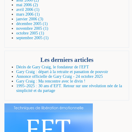
août 2006 (2)
mai 2006 (2)
avril 2006 (1)
mars 2006 (1)
janvier 2006 (3)
décembre 2005 (1)
novembre 2005 (1)
octobre 2005 (1)
septembre 2005 (1)
Les derniers articles
Décès de Gary Craig, le fondateur de l'EFT
Gary Craig : départ à la retraite et passation de pouvoir
Annonce officielle de Gary Craig - 24 octobre 2025
Gary Craig : Ma rencontre avec le divin !
1995–2025 : 30 ans d’EFT. Retour sur une révolution née de la
simplicité et du partage