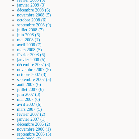
février 2009 (5)
janvier 2009 (3)
décembre 2008 (6)
novembre 2008 (5)
octobre 2008 (6)
septembre 2008 (9)
juillet 2008 (7)
juin 2008 (6)
mai 2008 (7)
avril 2008 (7)
mars 2008 (5)
février 2008 (6)
janvier 2008 (5)
décembre 2007 (3)
novembre 2007 (5)
octobre 2007 (3)
septembre 2007 (5)
août 2007 (6)
juillet 2007 (6)
juin 2007 (3)
mai 2007 (6)
avril 2007 (6)
mars 2007 (5)
février 2007 (2)
janvier 2007 (1)
décembre 2006 (2)
novembre 2006 (1)
septembre 2006 (3)