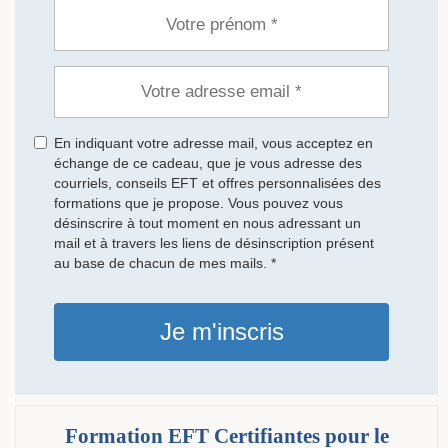
En indiquant votre adresse mail, vous acceptez en
échange de ce cadeau, que je vous adresse des
courriels, conseils EFT et offres personnalisées des
formations que je propose. Vous pouvez vous
désinscrire à tout moment en nous adressant un
mail et à travers les liens de désinscription présent
au base de chacun de mes mails. *
Je m'inscris
Formation EFT Certifiantes pour le