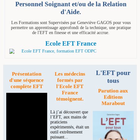
Personnel Soignant et/ou de la Relation
d'Aide.
Les Formations sont Supervisées par Geneviève GAGOS pour vous
permettre un apprentissage approfondi de la technique, une pratique
de l'EFT en finesse et une efficacité accrue.
Ecole EFT France
L'EFT pour
Présentation
Les médecins
tous
d'une séquence
formés par
complète EFT
l'Ecole EFT
Parution aux
France
Editions
témoignent.
Marabout
Là j’ai découvert que
l’EFT, aux mains de
praticiens
expérimentés, était un
outil extrêmement
puissant...