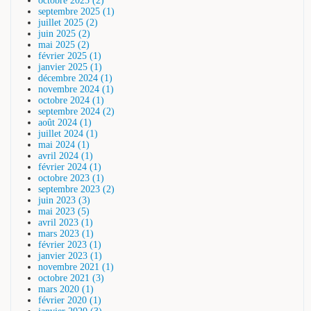
octobre 2025 (2)
septembre 2025 (1)
juillet 2025 (2)
juin 2025 (2)
mai 2025 (2)
février 2025 (1)
janvier 2025 (1)
décembre 2024 (1)
novembre 2024 (1)
octobre 2024 (1)
septembre 2024 (2)
août 2024 (1)
juillet 2024 (1)
mai 2024 (1)
avril 2024 (1)
février 2024 (1)
octobre 2023 (1)
septembre 2023 (2)
juin 2023 (3)
mai 2023 (5)
avril 2023 (1)
mars 2023 (1)
février 2023 (1)
janvier 2023 (1)
novembre 2021 (1)
octobre 2021 (3)
mars 2020 (1)
février 2020 (1)