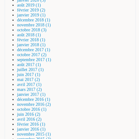
janvier 2020 (3)
août 2019 (1)
février 2019 (2)
janvier 2019 (1)
décembre 2018 (1)
novembre 2018 (1)
octobre 2018 (3)
août 2018 (1)
février 2018 (1)
janvier 2018 (1)
décembre 2017 (1)
octobre 2017 (2)
septembre 2017 (1)
août 2017 (1)
juillet 2017 (1)
juin 2017 (1)
mai 2017 (2)
avril 2017 (1)
mars 2017 (2)
janvier 2017 (1)
décembre 2016 (1)
novembre 2016 (2)
octobre 2016 (1)
juin 2016 (2)
avril 2016 (2)
février 2016 (1)
janvier 2016 (1)
novembre 2015 (1)