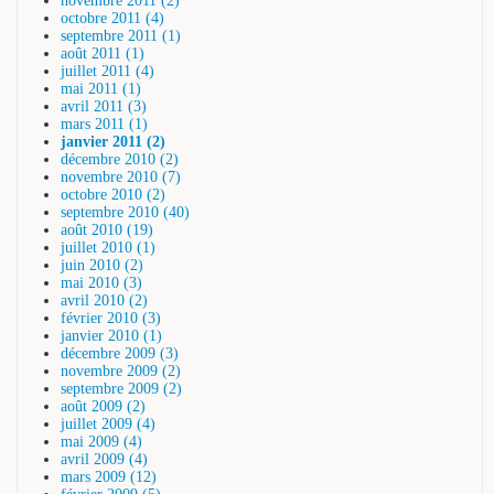
novembre 2011 (2)
octobre 2011 (4)
septembre 2011 (1)
août 2011 (1)
juillet 2011 (4)
mai 2011 (1)
avril 2011 (3)
mars 2011 (1)
janvier 2011 (2)
décembre 2010 (2)
novembre 2010 (7)
octobre 2010 (2)
septembre 2010 (40)
août 2010 (19)
juillet 2010 (1)
juin 2010 (2)
mai 2010 (3)
avril 2010 (2)
février 2010 (3)
janvier 2010 (1)
décembre 2009 (3)
novembre 2009 (2)
septembre 2009 (2)
août 2009 (2)
juillet 2009 (4)
mai 2009 (4)
avril 2009 (4)
mars 2009 (12)