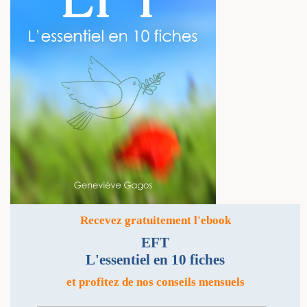
Recevez gratuitement l'ebook
EFT
L'essentiel en 10 fiches
et profitez de nos conseils mensuels