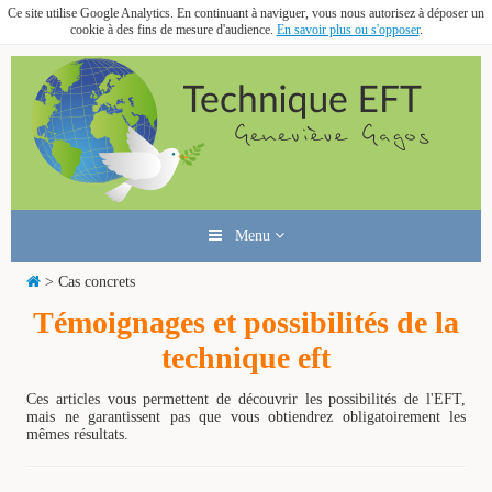
Ce site utilise Google Analytics. En continuant à naviguer, vous nous autorisez à déposer un
cookie à des fins de mesure d'audience.
En savoir plus ou s'opposer
.
Menu
> Cas concrets
Témoignages et possibilités de la
technique eft
Ces articles vous permettent de découvrir les possibilités de l'EFT,
mais ne garantissent pas que vous obtiendrez obligatoirement les
mêmes résultats.