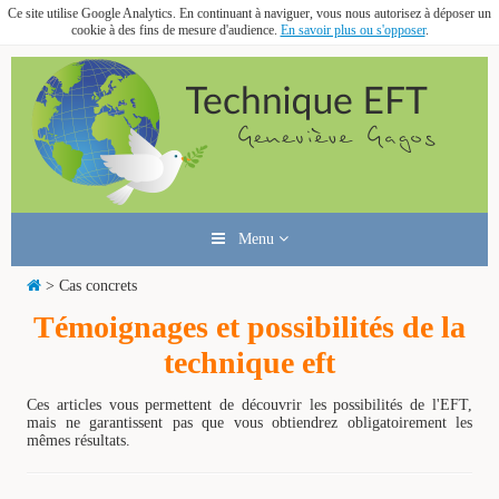
Ce site utilise Google Analytics. En continuant à naviguer, vous nous autorisez à déposer un
cookie à des fins de mesure d'audience.
En savoir plus ou s'opposer
.
Menu
> Cas concrets
Témoignages et possibilités de la
technique eft
Ces articles vous permettent de découvrir les possibilités de l'EFT,
mais ne garantissent pas que vous obtiendrez obligatoirement les
mêmes résultats.