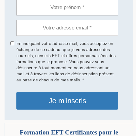
En indiquant votre adresse mail, vous acceptez en
échange de ce cadeau, que je vous adresse des
courriels, conseils EFT et offres personnalisées des
formations que je propose. Vous pouvez vous
désinscrire à tout moment en nous adressant un
mail et à travers les liens de désinscription présent
au base de chacun de mes mails. *
Je m'inscris
Formation EFT Certifiantes pour le