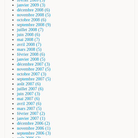
février 2009 (5)
janvier 2009 (3)
décembre 2008 (6)
novembre 2008 (5)
octobre 2008 (6)
septembre 2008 (9)
juillet 2008 (7)
juin 2008 (6)
mai 2008 (7)
avril 2008 (7)
mars 2008 (5)
février 2008 (6)
janvier 2008 (5)
décembre 2007 (3)
novembre 2007 (5)
octobre 2007 (3)
septembre 2007 (5)
août 2007 (6)
juillet 2007 (6)
juin 2007 (3)
mai 2007 (6)
avril 2007 (6)
mars 2007 (5)
février 2007 (2)
janvier 2007 (1)
décembre 2006 (2)
novembre 2006 (1)
septembre 2006 (3)