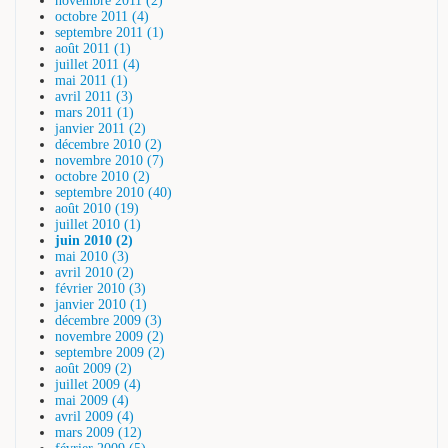
novembre 2011 (2)
octobre 2011 (4)
septembre 2011 (1)
août 2011 (1)
juillet 2011 (4)
mai 2011 (1)
avril 2011 (3)
mars 2011 (1)
janvier 2011 (2)
décembre 2010 (2)
novembre 2010 (7)
octobre 2010 (2)
septembre 2010 (40)
août 2010 (19)
juillet 2010 (1)
juin 2010 (2)
mai 2010 (3)
avril 2010 (2)
février 2010 (3)
janvier 2010 (1)
décembre 2009 (3)
novembre 2009 (2)
septembre 2009 (2)
août 2009 (2)
juillet 2009 (4)
mai 2009 (4)
avril 2009 (4)
mars 2009 (12)