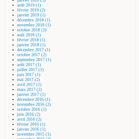
janvier 2020 (3)
août 2019 (1)
février 2019 (2)
janvier 2019 (1)
décembre 2018 (1)
novembre 2018 (1)
octobre 2018 (3)
août 2018 (1)
février 2018 (1)
janvier 2018 (1)
décembre 2017 (1)
octobre 2017 (2)
septembre 2017 (1)
août 2017 (1)
juillet 2017 (1)
juin 2017 (1)
mai 2017 (2)
avril 2017 (1)
mars 2017 (2)
janvier 2017 (1)
décembre 2016 (1)
novembre 2016 (2)
octobre 2016 (1)
juin 2016 (2)
avril 2016 (2)
février 2016 (1)
janvier 2016 (1)
novembre 2015 (1)