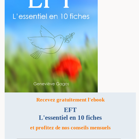
Recevez gratuitement l'ebook
EFT
L'essentiel en 10 fiches
et profitez de nos conseils mensuels