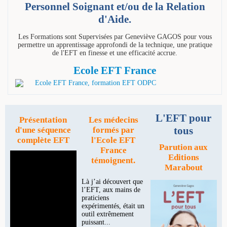
Personnel Soignant et/ou de la Relation
d'Aide.
Les Formations sont Supervisées par Geneviève GAGOS pour vous
permettre un apprentissage approfondi de la technique, une pratique
de l'EFT en finesse et une efficacité accrue.
Ecole EFT France
L'EFT pour
Présentation
Les médecins
tous
d'une séquence
formés par
complète EFT
l'Ecole EFT
Parution aux
France
Editions
témoignent.
Marabout
Là j’ai découvert que
l’EFT, aux mains de
praticiens
expérimentés, était un
outil extrêmement
puissant...