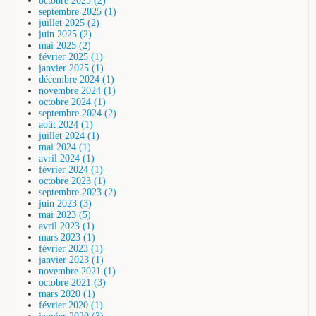
octobre 2025 (2)
septembre 2025 (1)
juillet 2025 (2)
juin 2025 (2)
mai 2025 (2)
février 2025 (1)
janvier 2025 (1)
décembre 2024 (1)
novembre 2024 (1)
octobre 2024 (1)
septembre 2024 (2)
août 2024 (1)
juillet 2024 (1)
mai 2024 (1)
avril 2024 (1)
février 2024 (1)
octobre 2023 (1)
septembre 2023 (2)
juin 2023 (3)
mai 2023 (5)
avril 2023 (1)
mars 2023 (1)
février 2023 (1)
janvier 2023 (1)
novembre 2021 (1)
octobre 2021 (3)
mars 2020 (1)
février 2020 (1)