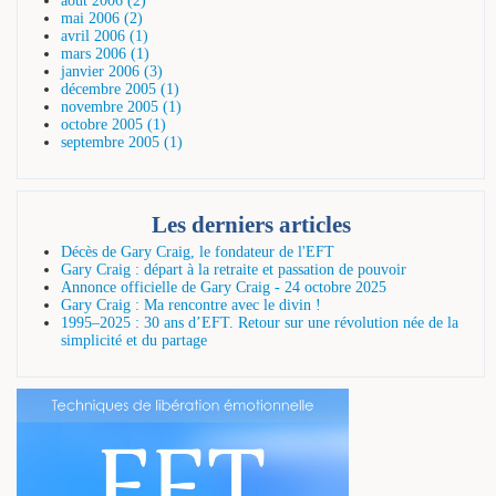
août 2006 (2)
mai 2006 (2)
avril 2006 (1)
mars 2006 (1)
janvier 2006 (3)
décembre 2005 (1)
novembre 2005 (1)
octobre 2005 (1)
septembre 2005 (1)
Les derniers articles
Décès de Gary Craig, le fondateur de l'EFT
Gary Craig : départ à la retraite et passation de pouvoir
Annonce officielle de Gary Craig - 24 octobre 2025
Gary Craig : Ma rencontre avec le divin !
1995–2025 : 30 ans d’EFT. Retour sur une révolution née de la
simplicité et du partage