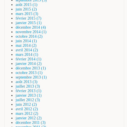
septembre 2015 (3)
août 2015 (1)
juin 2015 (2)
mars 2015 (3)
février 2015 (7)
janvier 2015 (1)
décembre 2014 (4)
novembre 2014 (1)
octobre 2014 (2)
juin 2014 (1)
mai 2014 (2)
avril 2014 (2)
mars 2014 (1)
février 2014 (1)
janvier 2014 (2)
décembre 2013 (1)
octobre 2013 (1)
septembre 2013 (1)
août 2013 (3)
juillet 2013 (3)
février 2013 (1)
janvier 2013 (1)
juillet 2012 (3)
juin 2012 (2)
avril 2012 (2)
mars 2012 (2)
janvier 2012 (2)
décembre 2011 (3)