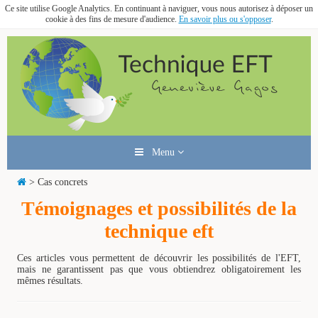
Ce site utilise Google Analytics. En continuant à naviguer, vous nous autorisez à déposer un
cookie à des fins de mesure d'audience.
En savoir plus ou s'opposer
.
Menu
> Cas concrets
Témoignages et possibilités de la
technique eft
Ces articles vous permettent de découvrir les possibilités de l'EFT,
mais ne garantissent pas que vous obtiendrez obligatoirement les
mêmes résultats.