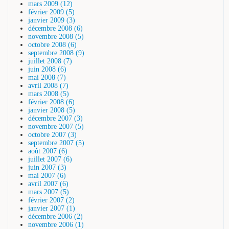
mars 2009 (12)
février 2009 (5)
janvier 2009 (3)
décembre 2008 (6)
novembre 2008 (5)
octobre 2008 (6)
septembre 2008 (9)
juillet 2008 (7)
juin 2008 (6)
mai 2008 (7)
avril 2008 (7)
mars 2008 (5)
février 2008 (6)
janvier 2008 (5)
décembre 2007 (3)
novembre 2007 (5)
octobre 2007 (3)
septembre 2007 (5)
août 2007 (6)
juillet 2007 (6)
juin 2007 (3)
mai 2007 (6)
avril 2007 (6)
mars 2007 (5)
février 2007 (2)
janvier 2007 (1)
décembre 2006 (2)
novembre 2006 (1)