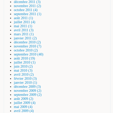
décembre 2011 (3)
novembre 2011 (2)
octobre 2011 (4)
septembre 2011 (1)
août 2011 (1)
juillet 2011 (4)
mai 2011 (1)
avril 2011 (3)
mars 2011 (1)
janvier 2011 (2)
décembre 2010 (2)
novembre 2010 (7)
octobre 2010 (2)
septembre 2010 (40)
août 2010 (19)
juillet 2010 (1)
juin 2010 (2)
mai 2010 (3)
avril 2010 (2)
février 2010 (3)
janvier 2010 (1)
décembre 2009 (3)
novembre 2009 (2)
septembre 2009 (2)
août 2009 (2)
juillet 2009 (4)
mai 2009 (4)
avril 2009 (4)