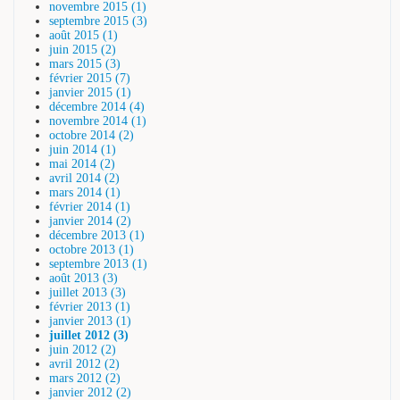
novembre 2015 (1)
septembre 2015 (3)
août 2015 (1)
juin 2015 (2)
mars 2015 (3)
février 2015 (7)
janvier 2015 (1)
décembre 2014 (4)
novembre 2014 (1)
octobre 2014 (2)
juin 2014 (1)
mai 2014 (2)
avril 2014 (2)
mars 2014 (1)
février 2014 (1)
janvier 2014 (2)
décembre 2013 (1)
octobre 2013 (1)
septembre 2013 (1)
août 2013 (3)
juillet 2013 (3)
février 2013 (1)
janvier 2013 (1)
juillet 2012 (3)
juin 2012 (2)
avril 2012 (2)
mars 2012 (2)
janvier 2012 (2)