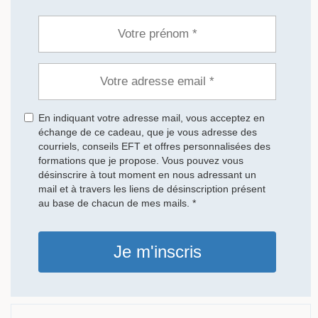
En indiquant votre adresse mail, vous acceptez en
échange de ce cadeau, que je vous adresse des
courriels, conseils EFT et offres personnalisées des
formations que je propose. Vous pouvez vous
désinscrire à tout moment en nous adressant un
mail et à travers les liens de désinscription présent
au base de chacun de mes mails. *
Je m'inscris