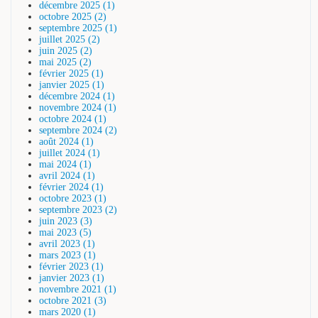
décembre 2025 (1)
octobre 2025 (2)
septembre 2025 (1)
juillet 2025 (2)
juin 2025 (2)
mai 2025 (2)
février 2025 (1)
janvier 2025 (1)
décembre 2024 (1)
novembre 2024 (1)
octobre 2024 (1)
septembre 2024 (2)
août 2024 (1)
juillet 2024 (1)
mai 2024 (1)
avril 2024 (1)
février 2024 (1)
octobre 2023 (1)
septembre 2023 (2)
juin 2023 (3)
mai 2023 (5)
avril 2023 (1)
mars 2023 (1)
février 2023 (1)
janvier 2023 (1)
novembre 2021 (1)
octobre 2021 (3)
mars 2020 (1)