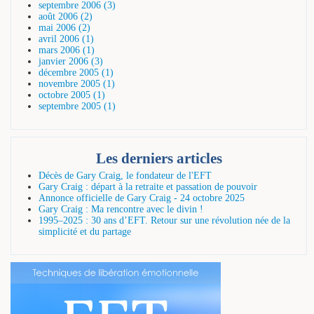
septembre 2006 (3)
août 2006 (2)
mai 2006 (2)
avril 2006 (1)
mars 2006 (1)
janvier 2006 (3)
décembre 2005 (1)
novembre 2005 (1)
octobre 2005 (1)
septembre 2005 (1)
Les derniers articles
Décès de Gary Craig, le fondateur de l'EFT
Gary Craig : départ à la retraite et passation de pouvoir
Annonce officielle de Gary Craig - 24 octobre 2025
Gary Craig : Ma rencontre avec le divin !
1995–2025 : 30 ans d’EFT. Retour sur une révolution née de la
simplicité et du partage