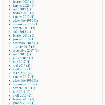
février 2020 (1)
janvier 2020 (3)
août 2019 (1)
février 2019 (2)
janvier 2019 (1)
décembre 2018 (1)
novembre 2018 (1)
octobre 2018 (3)
août 2018 (1)
février 2018 (1)
janvier 2018 (1)
décembre 2017 (1)
octobre 2017 (2)
septembre 2017 (1)
août 2017 (1)
juillet 2017 (1)
juin 2017 (1)
mai 2017 (2)
avril 2017 (1)
mars 2017 (2)
janvier 2017 (1)
décembre 2016 (1)
novembre 2016 (2)
octobre 2016 (1)
juin 2016 (2)
avril 2016 (2)
février 2016 (1)
janvier 2016 (1)