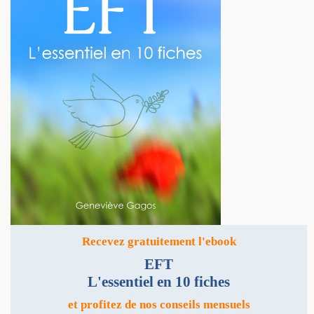
Recevez gratuitement l'ebook
EFT
L'essentiel en 10 fiches
et profitez de nos conseils mensuels