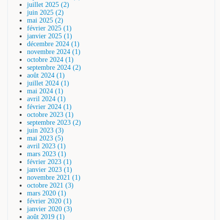
juillet 2025 (2)
juin 2025 (2)
mai 2025 (2)
février 2025 (1)
janvier 2025 (1)
décembre 2024 (1)
novembre 2024 (1)
octobre 2024 (1)
septembre 2024 (2)
août 2024 (1)
juillet 2024 (1)
mai 2024 (1)
avril 2024 (1)
février 2024 (1)
octobre 2023 (1)
septembre 2023 (2)
juin 2023 (3)
mai 2023 (5)
avril 2023 (1)
mars 2023 (1)
février 2023 (1)
janvier 2023 (1)
novembre 2021 (1)
octobre 2021 (3)
mars 2020 (1)
février 2020 (1)
janvier 2020 (3)
août 2019 (1)