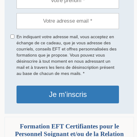
En indiquant votre adresse mail, vous acceptez en
échange de ce cadeau, que je vous adresse des
courriels, conseils EFT et offres personnalisées des
formations que je propose. Vous pouvez vous
désinscrire à tout moment en nous adressant un
mail et à travers les liens de désinscription présent
au base de chacun de mes mails. *
Je m'inscris
Formation EFT Certifiantes pour le
Personnel Soignant et/ou de la Relation