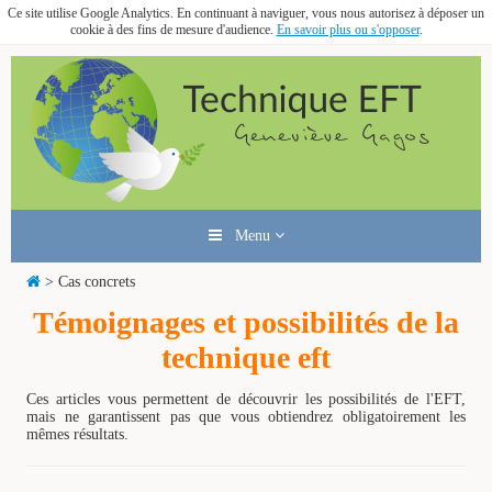
Ce site utilise Google Analytics. En continuant à naviguer, vous nous autorisez à déposer un
cookie à des fins de mesure d'audience.
En savoir plus ou s'opposer
.
Menu
> Cas concrets
Témoignages et possibilités de la
technique eft
Ces articles vous permettent de découvrir les possibilités de l'EFT,
mais ne garantissent pas que vous obtiendrez obligatoirement les
mêmes résultats.