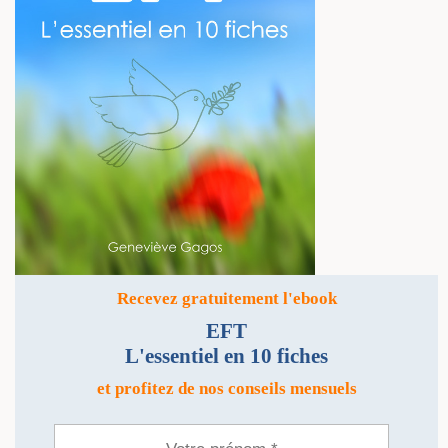
Recevez gratuitement l'ebook
EFT
L'essentiel en 10 fiches
et profitez de nos conseils mensuels