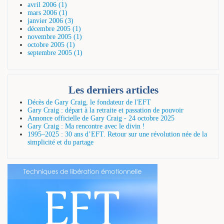
avril 2006 (1)
mars 2006 (1)
janvier 2006 (3)
décembre 2005 (1)
novembre 2005 (1)
octobre 2005 (1)
septembre 2005 (1)
Les derniers articles
Décès de Gary Craig, le fondateur de l'EFT
Gary Craig : départ à la retraite et passation de pouvoir
Annonce officielle de Gary Craig - 24 octobre 2025
Gary Craig : Ma rencontre avec le divin !
1995–2025 : 30 ans d’EFT. Retour sur une révolution née de la
simplicité et du partage