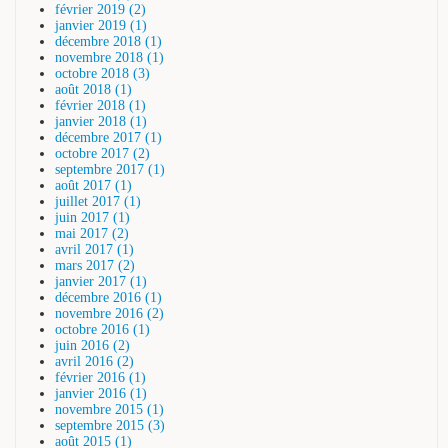
février 2019 (2)
janvier 2019 (1)
décembre 2018 (1)
novembre 2018 (1)
octobre 2018 (3)
août 2018 (1)
février 2018 (1)
janvier 2018 (1)
décembre 2017 (1)
octobre 2017 (2)
septembre 2017 (1)
août 2017 (1)
juillet 2017 (1)
juin 2017 (1)
mai 2017 (2)
avril 2017 (1)
mars 2017 (2)
janvier 2017 (1)
décembre 2016 (1)
novembre 2016 (2)
octobre 2016 (1)
juin 2016 (2)
avril 2016 (2)
février 2016 (1)
janvier 2016 (1)
novembre 2015 (1)
septembre 2015 (3)
août 2015 (1)