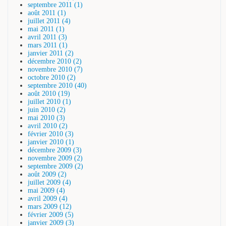
septembre 2011 (1)
août 2011 (1)
juillet 2011 (4)
mai 2011 (1)
avril 2011 (3)
mars 2011 (1)
janvier 2011 (2)
décembre 2010 (2)
novembre 2010 (7)
octobre 2010 (2)
septembre 2010 (40)
août 2010 (19)
juillet 2010 (1)
juin 2010 (2)
mai 2010 (3)
avril 2010 (2)
février 2010 (3)
janvier 2010 (1)
décembre 2009 (3)
novembre 2009 (2)
septembre 2009 (2)
août 2009 (2)
juillet 2009 (4)
mai 2009 (4)
avril 2009 (4)
mars 2009 (12)
février 2009 (5)
janvier 2009 (3)