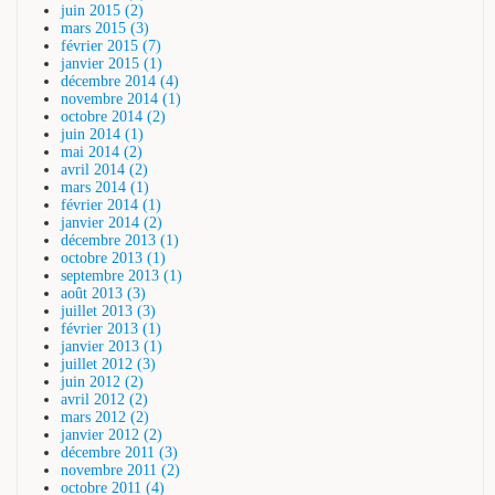
juin 2015 (2)
mars 2015 (3)
février 2015 (7)
janvier 2015 (1)
décembre 2014 (4)
novembre 2014 (1)
octobre 2014 (2)
juin 2014 (1)
mai 2014 (2)
avril 2014 (2)
mars 2014 (1)
février 2014 (1)
janvier 2014 (2)
décembre 2013 (1)
octobre 2013 (1)
septembre 2013 (1)
août 2013 (3)
juillet 2013 (3)
février 2013 (1)
janvier 2013 (1)
juillet 2012 (3)
juin 2012 (2)
avril 2012 (2)
mars 2012 (2)
janvier 2012 (2)
décembre 2011 (3)
novembre 2011 (2)
octobre 2011 (4)