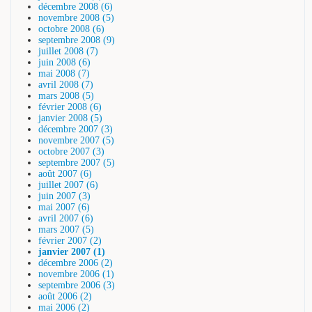
décembre 2008 (6)
novembre 2008 (5)
octobre 2008 (6)
septembre 2008 (9)
juillet 2008 (7)
juin 2008 (6)
mai 2008 (7)
avril 2008 (7)
mars 2008 (5)
février 2008 (6)
janvier 2008 (5)
décembre 2007 (3)
novembre 2007 (5)
octobre 2007 (3)
septembre 2007 (5)
août 2007 (6)
juillet 2007 (6)
juin 2007 (3)
mai 2007 (6)
avril 2007 (6)
mars 2007 (5)
février 2007 (2)
janvier 2007 (1)
décembre 2006 (2)
novembre 2006 (1)
septembre 2006 (3)
août 2006 (2)
mai 2006 (2)