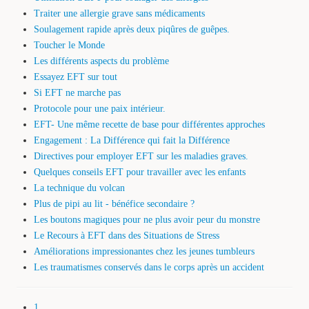
Traiter une allergie grave sans médicaments
Soulagement rapide après deux piqûres de guêpes.
Toucher le Monde
Les différents aspects du problème
Essayez EFT sur tout
Si EFT ne marche pas
Protocole pour une paix intérieur.
EFT- Une même recette de base pour différentes approches
Engagement : La Différence qui fait la Différence
Directives pour employer EFT sur les maladies graves.
Quelques conseils EFT pour travailler avec les enfants
La technique du volcan
Plus de pipi au lit - bénéfice secondaire ?
Les boutons magiques pour ne plus avoir peur du monstre
Le Recours à EFT dans des Situations de Stress
Améliorations impressionantes chez les jeunes tumbleurs
Les traumatismes conservés dans le corps après un accident
1