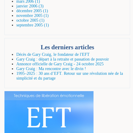
mars 2006 (1)
janvier 2006 (3)
décembre 2005 (1)
novembre 2005 (1)
octobre 2005 (1)
septembre 2005 (1)
Les derniers articles
Décès de Gary Craig, le fondateur de l'EFT
Gary Craig : départ à la retraite et passation de pouvoir
Annonce officielle de Gary Craig - 24 octobre 2025
Gary Craig : Ma rencontre avec le divin !
1995–2025 : 30 ans d’EFT. Retour sur une révolution née de la
simplicité et du partage