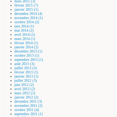
mars 2015 (3)
février 2015 (7)
janvier 2015 (1)
décembre 2014 (4)
novembre 2014 (1)
octobre 2014 (2)
juin 2014 (1)
mai 2014 (2)
avril 2014 (2)
mars 2014 (1)
février 2014 (1)
janvier 2014 (2)
décembre 2013 (1)
octobre 2013 (1)
septembre 2013 (1)
août 2013 (3)
juillet 2013 (3)
février 2013 (1)
janvier 2013 (1)
juillet 2012 (3)
juin 2012 (2)
avril 2012 (2)
mars 2012 (2)
janvier 2012 (2)
décembre 2011 (3)
novembre 2011 (2)
octobre 2011 (4)
septembre 2011 (1)