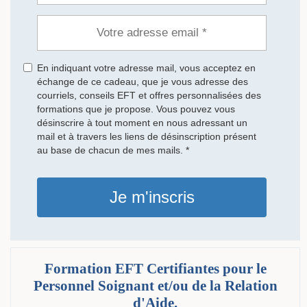
En indiquant votre adresse mail, vous acceptez en
échange de ce cadeau, que je vous adresse des
courriels, conseils EFT et offres personnalisées des
formations que je propose. Vous pouvez vous
désinscrire à tout moment en nous adressant un
mail et à travers les liens de désinscription présent
au base de chacun de mes mails. *
Je m'inscris
Formation EFT Certifiantes pour le
Personnel Soignant et/ou de la Relation
d'Aide.