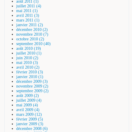
août 2011 (1)
juillet 2011 (4)
mai 2011 (1)
avril 2011 (3)
mars 2011 (1)
janvier 2011 (2)
décembre 2010 (2)
novembre 2010 (7)
octobre 2010 (2)
septembre 2010 (40)
août 2010 (19)
juillet 2010 (1)
juin 2010 (2)
mai 2010 (3)
avril 2010 (2)
février 2010 (3)
janvier 2010 (1)
décembre 2009 (3)
novembre 2009 (2)
septembre 2009 (2)
août 2009 (2)
juillet 2009 (4)
mai 2009 (4)
avril 2009 (4)
mars 2009 (12)
février 2009 (5)
janvier 2009 (3)
décembre 2008 (6)