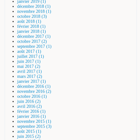
janvier 2019 (1)
décembre 2018 (1)
novembre 2018 (1)
octobre 2018 (3)
août 2018 (1)
février 2018 (1)
janvier 2018 (1)
décembre 2017 (1)
octobre 2017 (2)
septembre 2017 (1)
août 2017 (1)
juillet 2017 (1)
juin 2017 (1)
mai 2017 (2)
avril 2017 (1)
mars 2017 (2)
janvier 2017 (1)
décembre 2016 (1)
novembre 2016 (2)
octobre 2016 (1)
juin 2016 (2)
avril 2016 (2)
février 2016 (1)
janvier 2016 (1)
novembre 2015 (1)
septembre 2015 (3)
août 2015 (1)
juin 2015 (2)