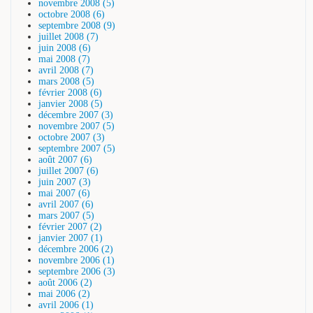
novembre 2008 (5)
octobre 2008 (6)
septembre 2008 (9)
juillet 2008 (7)
juin 2008 (6)
mai 2008 (7)
avril 2008 (7)
mars 2008 (5)
février 2008 (6)
janvier 2008 (5)
décembre 2007 (3)
novembre 2007 (5)
octobre 2007 (3)
septembre 2007 (5)
août 2007 (6)
juillet 2007 (6)
juin 2007 (3)
mai 2007 (6)
avril 2007 (6)
mars 2007 (5)
février 2007 (2)
janvier 2007 (1)
décembre 2006 (2)
novembre 2006 (1)
septembre 2006 (3)
août 2006 (2)
mai 2006 (2)
avril 2006 (1)