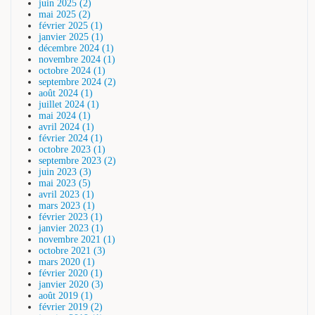
juin 2025 (2)
mai 2025 (2)
février 2025 (1)
janvier 2025 (1)
décembre 2024 (1)
novembre 2024 (1)
octobre 2024 (1)
septembre 2024 (2)
août 2024 (1)
juillet 2024 (1)
mai 2024 (1)
avril 2024 (1)
février 2024 (1)
octobre 2023 (1)
septembre 2023 (2)
juin 2023 (3)
mai 2023 (5)
avril 2023 (1)
mars 2023 (1)
février 2023 (1)
janvier 2023 (1)
novembre 2021 (1)
octobre 2021 (3)
mars 2020 (1)
février 2020 (1)
janvier 2020 (3)
août 2019 (1)
février 2019 (2)