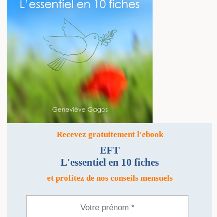
Recevez gratuitement l'ebook
EFT
L'essentiel en 10 fiches
et profitez de nos conseils mensuels