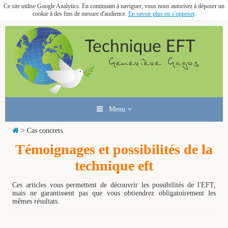
Ce site utilise Google Analytics. En continuant à naviguer, vous nous autorisez à déposer un
cookie à des fins de mesure d'audience.
En savoir plus ou s'opposer
.
Menu
> Cas concrets
Témoignages et possibilités de la
technique eft
Ces articles vous permettent de découvrir les possibilités de l'EFT,
mais ne garantissent pas que vous obtiendrez obligatoirement les
mêmes résultats.