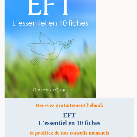
Recevez gratuitement l'ebook
EFT
L'essentiel en 10 fiches
et profitez de nos conseils mensuels