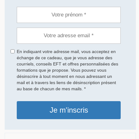
En indiquant votre adresse mail, vous acceptez en
échange de ce cadeau, que je vous adresse des
courriels, conseils EFT et offres personnalisées des
formations que je propose. Vous pouvez vous
désinscrire à tout moment en nous adressant un
mail et à travers les liens de désinscription présent
au base de chacun de mes mails. *
Je m'inscris