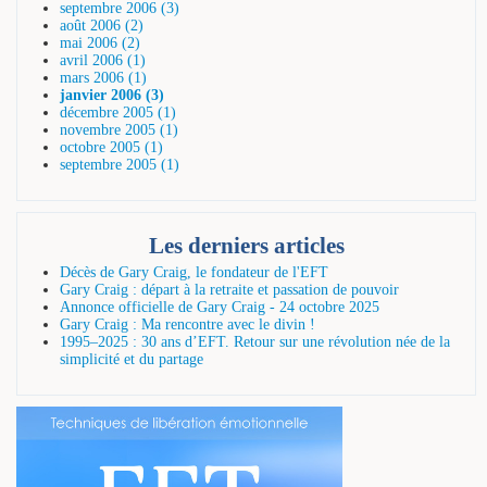
septembre 2006 (3)
août 2006 (2)
mai 2006 (2)
avril 2006 (1)
mars 2006 (1)
janvier 2006 (3)
décembre 2005 (1)
novembre 2005 (1)
octobre 2005 (1)
septembre 2005 (1)
Les derniers articles
Décès de Gary Craig, le fondateur de l'EFT
Gary Craig : départ à la retraite et passation de pouvoir
Annonce officielle de Gary Craig - 24 octobre 2025
Gary Craig : Ma rencontre avec le divin !
1995–2025 : 30 ans d’EFT. Retour sur une révolution née de la
simplicité et du partage