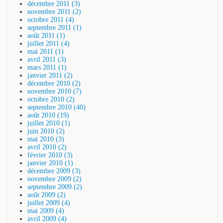
décembre 2011 (3)
novembre 2011 (2)
octobre 2011 (4)
septembre 2011 (1)
août 2011 (1)
juillet 2011 (4)
mai 2011 (1)
avril 2011 (3)
mars 2011 (1)
janvier 2011 (2)
décembre 2010 (2)
novembre 2010 (7)
octobre 2010 (2)
septembre 2010 (40)
août 2010 (19)
juillet 2010 (1)
juin 2010 (2)
mai 2010 (3)
avril 2010 (2)
février 2010 (3)
janvier 2010 (1)
décembre 2009 (3)
novembre 2009 (2)
septembre 2009 (2)
août 2009 (2)
juillet 2009 (4)
mai 2009 (4)
avril 2009 (4)