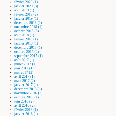
février 2020 (1)
janvier 2020 (3)
août 2019 (1)
février 2019 (2)
janvier 2019 (1)
décembre 2018 (1)
novembre 2018 (1)
octobre 2018 (3)
août 2018 (1)
février 2018 (1)
janvier 2018 (1)
décembre 2017 (1)
octobre 2017 (2)
septembre 2017 (1)
août 2017 (1)
juillet 2017 (1)
juin 2017 (1)
mai 2017 (2)
avril 2017 (1)
mars 2017 (2)
janvier 2017 (1)
décembre 2016 (1)
novembre 2016 (2)
octobre 2016 (1)
juin 2016 (2)
avril 2016 (2)
février 2016 (1)
janvier 2016 (1)