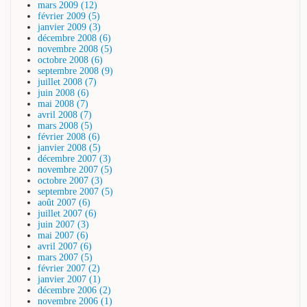
mars 2009 (12)
février 2009 (5)
janvier 2009 (3)
décembre 2008 (6)
novembre 2008 (5)
octobre 2008 (6)
septembre 2008 (9)
juillet 2008 (7)
juin 2008 (6)
mai 2008 (7)
avril 2008 (7)
mars 2008 (5)
février 2008 (6)
janvier 2008 (5)
décembre 2007 (3)
novembre 2007 (5)
octobre 2007 (3)
septembre 2007 (5)
août 2007 (6)
juillet 2007 (6)
juin 2007 (3)
mai 2007 (6)
avril 2007 (6)
mars 2007 (5)
février 2007 (2)
janvier 2007 (1)
décembre 2006 (2)
novembre 2006 (1)