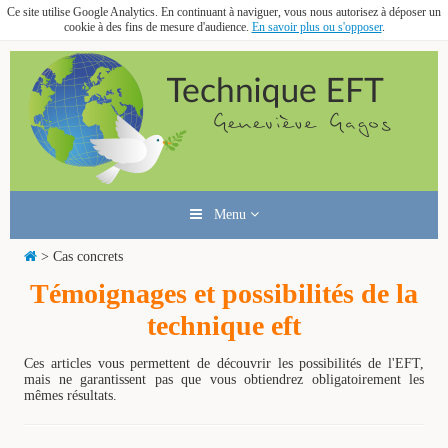
Ce site utilise Google Analytics. En continuant à naviguer, vous nous autorisez à déposer un
cookie à des fins de mesure d'audience.
En savoir plus ou s'opposer
.
Menu
> Cas concrets
Témoignages et possibilités de la
technique eft
Ces articles vous permettent de découvrir les possibilités de l'EFT,
mais ne garantissent pas que vous obtiendrez obligatoirement les
mêmes résultats.