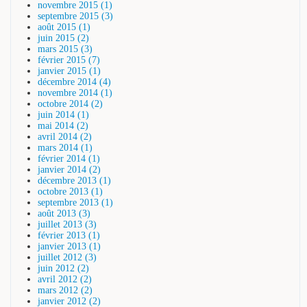
novembre 2015 (1)
septembre 2015 (3)
août 2015 (1)
juin 2015 (2)
mars 2015 (3)
février 2015 (7)
janvier 2015 (1)
décembre 2014 (4)
novembre 2014 (1)
octobre 2014 (2)
juin 2014 (1)
mai 2014 (2)
avril 2014 (2)
mars 2014 (1)
février 2014 (1)
janvier 2014 (2)
décembre 2013 (1)
octobre 2013 (1)
septembre 2013 (1)
août 2013 (3)
juillet 2013 (3)
février 2013 (1)
janvier 2013 (1)
juillet 2012 (3)
juin 2012 (2)
avril 2012 (2)
mars 2012 (2)
janvier 2012 (2)