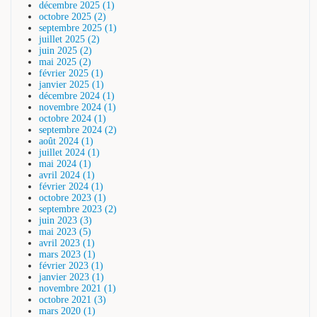
décembre 2025 (1)
octobre 2025 (2)
septembre 2025 (1)
juillet 2025 (2)
juin 2025 (2)
mai 2025 (2)
février 2025 (1)
janvier 2025 (1)
décembre 2024 (1)
novembre 2024 (1)
octobre 2024 (1)
septembre 2024 (2)
août 2024 (1)
juillet 2024 (1)
mai 2024 (1)
avril 2024 (1)
février 2024 (1)
octobre 2023 (1)
septembre 2023 (2)
juin 2023 (3)
mai 2023 (5)
avril 2023 (1)
mars 2023 (1)
février 2023 (1)
janvier 2023 (1)
novembre 2021 (1)
octobre 2021 (3)
mars 2020 (1)