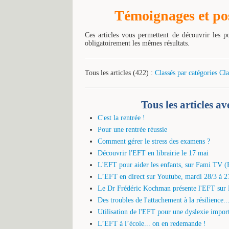
Témoignages et poss
Ces articles vous permettent de découvrir les p
obligatoirement les mêmes résultats.
Tous les articles (422) :
Classés par catégories
Cla
Tous les articles a
C'est la rentrée !
Pour une rentrée réussie
Comment gérer le stress des examens ?
Découvrir l'EFT en librairie le 17 mai
L'EFT pour aider les enfants, sur Fami TV (
L’EFT en direct sur Youtube, mardi 28/3 à 2
Le Dr Frédéric Kochman présente l'EFT sur 
Des troubles de l'attachement à la résilience..
Utilisation de l'EFT pour une dyslexie impor
L’EFT à l’école... on en redemande !