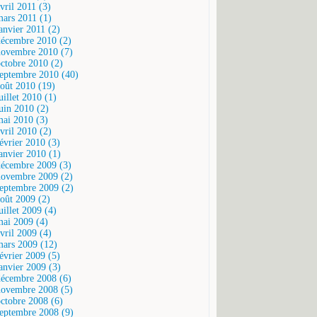
vril 2011 (3)
mars 2011 (1)
janvier 2011 (2)
décembre 2010 (2)
novembre 2010 (7)
octobre 2010 (2)
septembre 2010 (40)
août 2010 (19)
uillet 2010 (1)
juin 2010 (2)
mai 2010 (3)
vril 2010 (2)
février 2010 (3)
janvier 2010 (1)
décembre 2009 (3)
novembre 2009 (2)
septembre 2009 (2)
août 2009 (2)
uillet 2009 (4)
mai 2009 (4)
vril 2009 (4)
mars 2009 (12)
février 2009 (5)
janvier 2009 (3)
décembre 2008 (6)
novembre 2008 (5)
octobre 2008 (6)
septembre 2008 (9)