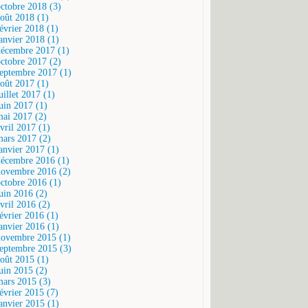
octobre 2018 (3)
août 2018 (1)
février 2018 (1)
janvier 2018 (1)
décembre 2017 (1)
octobre 2017 (2)
septembre 2017 (1)
août 2017 (1)
uillet 2017 (1)
juin 2017 (1)
mai 2017 (2)
vril 2017 (1)
mars 2017 (2)
janvier 2017 (1)
décembre 2016 (1)
novembre 2016 (2)
octobre 2016 (1)
juin 2016 (2)
vril 2016 (2)
février 2016 (1)
janvier 2016 (1)
novembre 2015 (1)
septembre 2015 (3)
août 2015 (1)
juin 2015 (2)
mars 2015 (3)
février 2015 (7)
janvier 2015 (1)