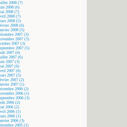
uillet 2008 (7)
juin 2008 (6)
mai 2008 (7)
vril 2008 (7)
mars 2008 (5)
février 2008 (6)
janvier 2008 (5)
décembre 2007 (3)
novembre 2007 (5)
octobre 2007 (3)
septembre 2007 (5)
août 2007 (6)
uillet 2007 (6)
juin 2007 (3)
mai 2007 (6)
vril 2007 (6)
mars 2007 (5)
février 2007 (2)
janvier 2007 (1)
décembre 2006 (2)
novembre 2006 (1)
septembre 2006 (3)
août 2006 (2)
mai 2006 (2)
vril 2006 (1)
mars 2006 (1)
janvier 2006 (3)
décembre 2005 (1)