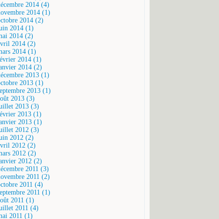
décembre 2014 (4)
novembre 2014 (1)
octobre 2014 (2)
juin 2014 (1)
mai 2014 (2)
vril 2014 (2)
mars 2014 (1)
février 2014 (1)
janvier 2014 (2)
décembre 2013 (1)
octobre 2013 (1)
septembre 2013 (1)
août 2013 (3)
uillet 2013 (3)
février 2013 (1)
janvier 2013 (1)
uillet 2012 (3)
juin 2012 (2)
vril 2012 (2)
mars 2012 (2)
janvier 2012 (2)
décembre 2011 (3)
novembre 2011 (2)
octobre 2011 (4)
septembre 2011 (1)
août 2011 (1)
uillet 2011 (4)
mai 2011 (1)