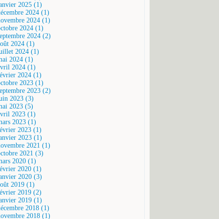
janvier 2025 (1)
décembre 2024 (1)
novembre 2024 (1)
octobre 2024 (1)
septembre 2024 (2)
août 2024 (1)
uillet 2024 (1)
mai 2024 (1)
vril 2024 (1)
février 2024 (1)
octobre 2023 (1)
septembre 2023 (2)
juin 2023 (3)
mai 2023 (5)
vril 2023 (1)
mars 2023 (1)
février 2023 (1)
janvier 2023 (1)
novembre 2021 (1)
octobre 2021 (3)
mars 2020 (1)
février 2020 (1)
janvier 2020 (3)
août 2019 (1)
février 2019 (2)
janvier 2019 (1)
décembre 2018 (1)
novembre 2018 (1)