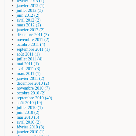
février 2013 (1)
janvier 2013 (1)
juillet 2012 (3)
juin 2012 (2)
avril 2012 (2)
mars 2012 (2)
janvier 2012 (2)
décembre 2011 (3)
novembre 2011 (2)
octobre 2011 (4)
septembre 2011 (1)
août 2011 (1)
juillet 2011 (4)
mai 2011 (1)
avril 2011 (3)
mars 2011 (1)
janvier 2011 (2)
décembre 2010 (2)
novembre 2010 (7)
octobre 2010 (2)
septembre 2010 (40)
août 2010 (19)
juillet 2010 (1)
juin 2010 (2)
mai 2010 (3)
avril 2010 (2)
février 2010 (3)
janvier 2010 (1)