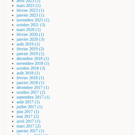
avril 2023 (1)
mars 2023 (1)
février 2023 (1)
janvier 2023 (1)
novembre 2021 (1)
octobre 2021 (3)
mars 2020 (1)
février 2020 (1)
janvier 2020 (3)
août 2019 (1)
février 2019 (2)
janvier 2019 (1)
décembre 2018 (1)
novembre 2018 (1)
octobre 2018 (3)
août 2018 (1)
février 2018 (1)
janvier 2018 (1)
décembre 2017 (1)
octobre 2017 (2)
septembre 2017 (1)
août 2017 (1)
juillet 2017 (1)
juin 2017 (1)
mai 2017 (2)
avril 2017 (1)
mars 2017 (2)
janvier 2017 (1)