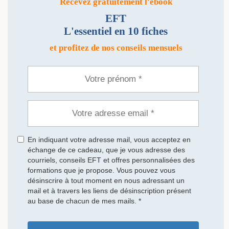
Recevez gratuitement l'ebook
EFT
L'essentiel en 10 fiches
et profitez de nos conseils mensuels
En indiquant votre adresse mail, vous acceptez en
échange de ce cadeau, que je vous adresse des
courriels, conseils EFT et offres personnalisées des
formations que je propose. Vous pouvez vous
désinscrire à tout moment en nous adressant un
mail et à travers les liens de désinscription présent
au base de chacun de mes mails. *