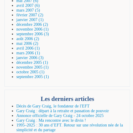
mai 2007 (6)
avril 2007 (6)
mars 2007 (5)
février 2007 (2)
janvier 2007 (1)
décembre 2006 (2)
novembre 2006 (1)
septembre 2006 (3)
août 2006 (2)
mai 2006 (2)
avril 2006 (1)
mars 2006 (1)
janvier 2006 (3)
décembre 2005 (1)
novembre 2005 (1)
octobre 2005 (1)
septembre 2005 (1)
Les derniers articles
Décès de Gary Craig, le fondateur de l'EFT
Gary Craig : départ à la retraite et passation de pouvoir
Annonce officielle de Gary Craig - 24 octobre 2025
Gary Craig : Ma rencontre avec le divin !
1995–2025 : 30 ans d’EFT. Retour sur une révolution née de la
simplicité et du partage