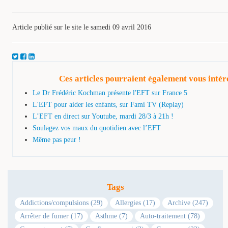
Article publié sur le site le samedi 09 avril 2016
Ces articles pourraient également vous intér
Le Dr Frédéric Kochman présente l'EFT sur France 5
L'EFT pour aider les enfants, sur Fami TV (Replay)
L’EFT en direct sur Youtube, mardi 28/3 à 21h !
Soulagez vos maux du quotidien avec l’EFT
Même pas peur !
Tags
Addictions/compulsions (29)
Allergies (17)
Archive (247)
Arrêter de fumer (17)
Asthme (7)
Auto-traitement (78)