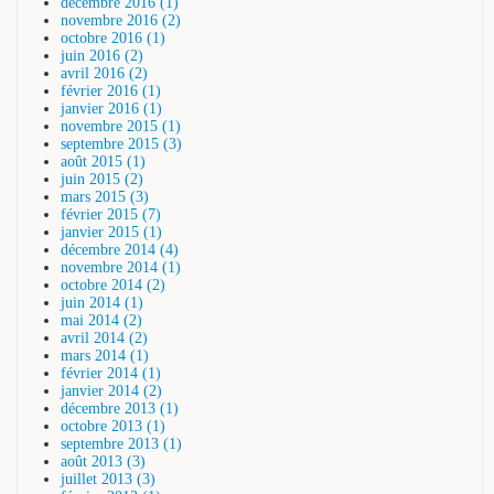
décembre 2016 (1)
novembre 2016 (2)
octobre 2016 (1)
juin 2016 (2)
avril 2016 (2)
février 2016 (1)
janvier 2016 (1)
novembre 2015 (1)
septembre 2015 (3)
août 2015 (1)
juin 2015 (2)
mars 2015 (3)
février 2015 (7)
janvier 2015 (1)
décembre 2014 (4)
novembre 2014 (1)
octobre 2014 (2)
juin 2014 (1)
mai 2014 (2)
avril 2014 (2)
mars 2014 (1)
février 2014 (1)
janvier 2014 (2)
décembre 2013 (1)
octobre 2013 (1)
septembre 2013 (1)
août 2013 (3)
juillet 2013 (3)