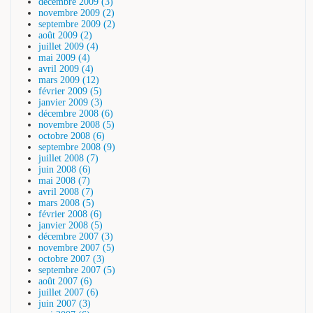
décembre 2009 (3)
novembre 2009 (2)
septembre 2009 (2)
août 2009 (2)
juillet 2009 (4)
mai 2009 (4)
avril 2009 (4)
mars 2009 (12)
février 2009 (5)
janvier 2009 (3)
décembre 2008 (6)
novembre 2008 (5)
octobre 2008 (6)
septembre 2008 (9)
juillet 2008 (7)
juin 2008 (6)
mai 2008 (7)
avril 2008 (7)
mars 2008 (5)
février 2008 (6)
janvier 2008 (5)
décembre 2007 (3)
novembre 2007 (5)
octobre 2007 (3)
septembre 2007 (5)
août 2007 (6)
juillet 2007 (6)
juin 2007 (3)