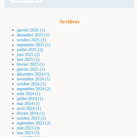
Archives
janvier 2026 (1)
décembre 2025 (1)
octobre 2025 (2)
septembre 2025 (1)
juillet 2025 (2)
juin 2025 (2)
mai 2025 (2)
février 2025 (1)
janvier 2025 (1)
décembre 2024 (1)
novembre 2024 (1)
octobre 2024 (1)
septembre 2024 (2)
août 2024 (1)
juillet 2024 (1)
mai 2024 (1)
avril 2024 (1)
février 2024 (1)
octobre 2023 (1)
septembre 2023 (2)
juin 2023 (3)
mai 2023 (5)