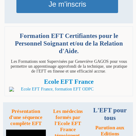
Je m'inscris
Formation EFT Certifiantes pour le
Personnel Soignant et/ou de la Relation
d'Aide.
Les Formations sont Supervisées par Geneviève GAGOS pour vous
permettre un apprentissage approfondi de la technique, une pratique
de l'EFT en finesse et une efficacité accrue.
Ecole EFT France
L'EFT pour
Présentation
Les médecins
tous
d'une séquence
formés par
complète EFT
l'Ecole EFT
Parution aux
France
Editions
témoignent.