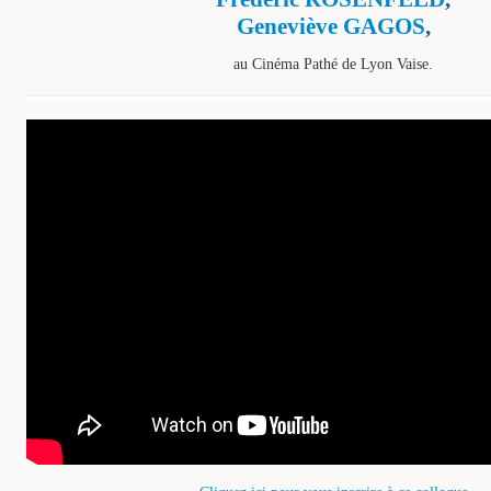
Geneviève GAGOS
,
au Cinéma Pathé de Lyon Vaise.