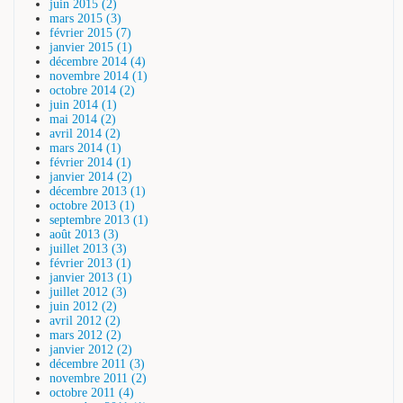
juin 2015 (2)
mars 2015 (3)
février 2015 (7)
janvier 2015 (1)
décembre 2014 (4)
novembre 2014 (1)
octobre 2014 (2)
juin 2014 (1)
mai 2014 (2)
avril 2014 (2)
mars 2014 (1)
février 2014 (1)
janvier 2014 (2)
décembre 2013 (1)
octobre 2013 (1)
septembre 2013 (1)
août 2013 (3)
juillet 2013 (3)
février 2013 (1)
janvier 2013 (1)
juillet 2012 (3)
juin 2012 (2)
avril 2012 (2)
mars 2012 (2)
janvier 2012 (2)
décembre 2011 (3)
novembre 2011 (2)
octobre 2011 (4)