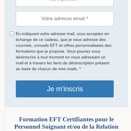
En indiquant votre adresse mail, vous acceptez en
échange de ce cadeau, que je vous adresse des
courriels, conseils EFT et offres personnalisées des
formations que je propose. Vous pouvez vous
désinscrire à tout moment en nous adressant un
mail et à travers les liens de désinscription présent
au base de chacun de mes mails. *
Je m'inscris
Formation EFT Certifiantes pour le
Personnel Soignant et/ou de la Relation