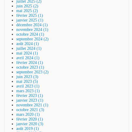
juillet 2025 (2)
juin 2025 (2)
mai 2025 (2)
février 2025 (1)
janvier 2025 (1)
décembre 2024 (1)
novembre 2024 (1)
octobre 2024 (1)
septembre 2024 (2)
août 2024 (1)
juillet 2024 (1)
mai 2024 (1)
avril 2024 (1)
février 2024 (1)
octobre 2023 (1)
septembre 2023 (2)
juin 2023 (3)
mai 2023 (5)
avril 2023 (1)
mars 2023 (1)
février 2023 (1)
janvier 2023 (1)
novembre 2021 (1)
octobre 2021 (3)
mars 2020 (1)
février 2020 (1)
janvier 2020 (3)
août 2019 (1)