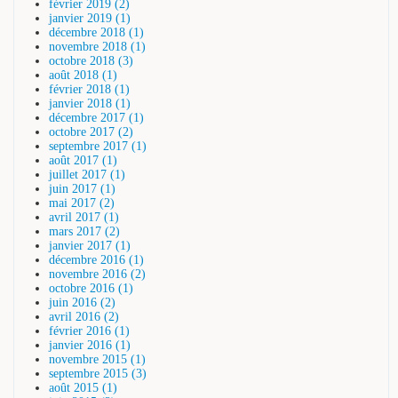
février 2019 (2)
janvier 2019 (1)
décembre 2018 (1)
novembre 2018 (1)
octobre 2018 (3)
août 2018 (1)
février 2018 (1)
janvier 2018 (1)
décembre 2017 (1)
octobre 2017 (2)
septembre 2017 (1)
août 2017 (1)
juillet 2017 (1)
juin 2017 (1)
mai 2017 (2)
avril 2017 (1)
mars 2017 (2)
janvier 2017 (1)
décembre 2016 (1)
novembre 2016 (2)
octobre 2016 (1)
juin 2016 (2)
avril 2016 (2)
février 2016 (1)
janvier 2016 (1)
novembre 2015 (1)
septembre 2015 (3)
août 2015 (1)