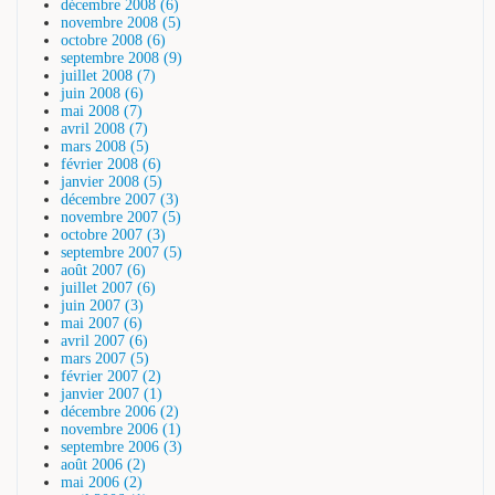
décembre 2008 (6)
novembre 2008 (5)
octobre 2008 (6)
septembre 2008 (9)
juillet 2008 (7)
juin 2008 (6)
mai 2008 (7)
avril 2008 (7)
mars 2008 (5)
février 2008 (6)
janvier 2008 (5)
décembre 2007 (3)
novembre 2007 (5)
octobre 2007 (3)
septembre 2007 (5)
août 2007 (6)
juillet 2007 (6)
juin 2007 (3)
mai 2007 (6)
avril 2007 (6)
mars 2007 (5)
février 2007 (2)
janvier 2007 (1)
décembre 2006 (2)
novembre 2006 (1)
septembre 2006 (3)
août 2006 (2)
mai 2006 (2)