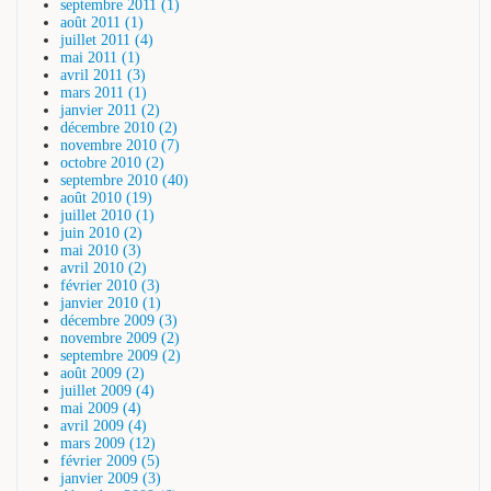
septembre 2011 (1)
août 2011 (1)
juillet 2011 (4)
mai 2011 (1)
avril 2011 (3)
mars 2011 (1)
janvier 2011 (2)
décembre 2010 (2)
novembre 2010 (7)
octobre 2010 (2)
septembre 2010 (40)
août 2010 (19)
juillet 2010 (1)
juin 2010 (2)
mai 2010 (3)
avril 2010 (2)
février 2010 (3)
janvier 2010 (1)
décembre 2009 (3)
novembre 2009 (2)
septembre 2009 (2)
août 2009 (2)
juillet 2009 (4)
mai 2009 (4)
avril 2009 (4)
mars 2009 (12)
février 2009 (5)
janvier 2009 (3)