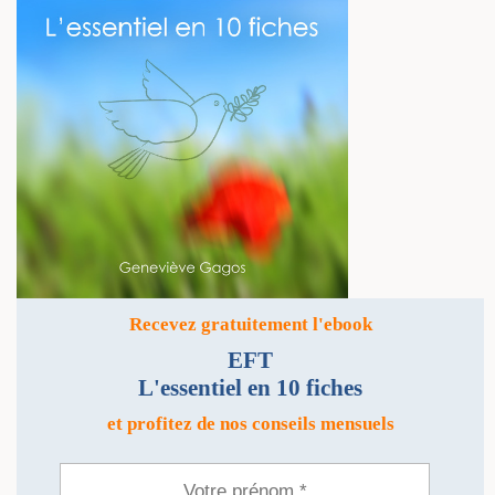
Recevez gratuitement l'ebook
EFT
L'essentiel en 10 fiches
et profitez de nos conseils mensuels