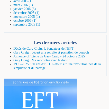
avril 2006 (1)
mars 2006 (1)
janvier 2006 (3)
décembre 2005 (1)
novembre 2005 (1)
octobre 2005 (1)
septembre 2005 (1)
Les derniers articles
Décès de Gary Craig, le fondateur de l'EFT
Gary Craig : départ à la retraite et passation de pouvoir
Annonce officielle de Gary Craig - 24 octobre 2025
Gary Craig : Ma rencontre avec le divin !
1995–2025 : 30 ans d’EFT. Retour sur une révolution née de la
simplicité et du partage